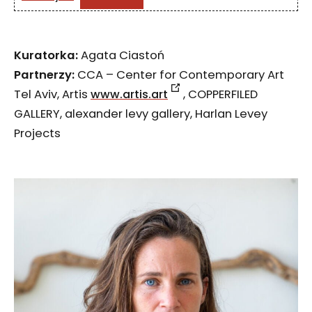
Kuratorka:
Agata Ciastoń
Partnerzy:
CCA – Center for Contemporary Art
Tel Aviv, Artis
www.artis.art
, COPPERFILED
GALLERY, alexander levy gallery, Harlan Levey
Projects