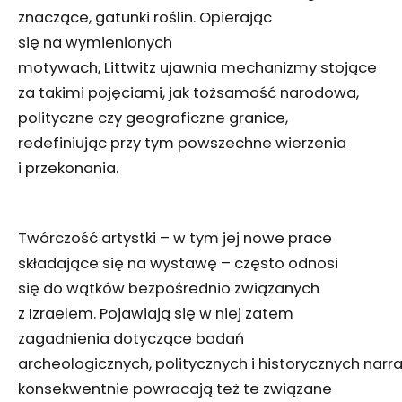
znaczące, gatunki roślin. Opierając
się na wymienionych
motywach, Littwitz ujawnia mechanizmy stojące
za takimi pojęciami, jak tożsamość narodowa,
polityczne czy geograficzne granice,
redefiniując przy tym powszechne wierzenia
i przekonania.
Twórczość artystki – w tym jej nowe prace
składające się na wystawę – często odnosi
się do wątków bezpośrednio związanych
z Izraelem. Pojawiają się w niej zatem
zagadnienia dotyczące badań
archeologicznych, politycznych i historycznych narrac
konsekwentnie powracają też te związane