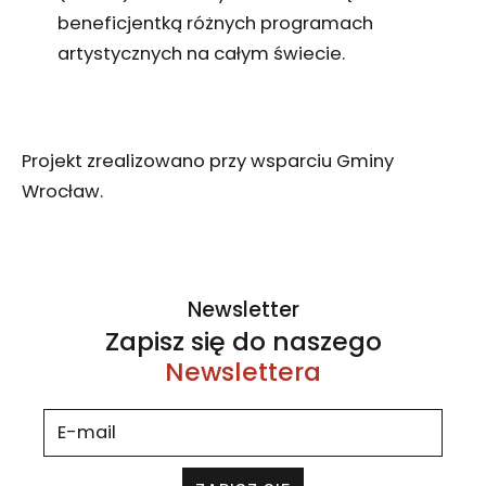
beneficjentką różnych programach
artystycznych na całym świecie.
Projekt zrealizowano przy wsparciu Gminy
Wrocław.
Newsletter
Zapisz się do naszego
Newslettera