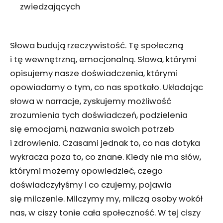
zwiedzających
Słowa budują rzeczywistość. Tę społeczną
i tę wewnętrzną, emocjonalną. Słowa, którymi
opisujemy nasze doświadczenia, którymi
opowiadamy o tym, co nas spotkało. Układając
słowa w narracje, zyskujemy możliwość
zrozumienia tych doświadczeń, podzielenia
się emocjami, nazwania swoich potrzeb
i zdrowienia. Czasami jednak to, co nas dotyka
wykracza poza to, co znane. Kiedy nie ma słów,
którymi możemy opowiedzieć, czego
doświadczyłyśmy i co czujemy, pojawia
się milczenie. Milczymy my, milczą osoby wokół
nas, w ciszy tonie cała społeczność. W tej ciszy