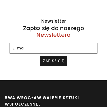
Newsletter
Zapisz się do naszego
Newslettera
ZAPISZ SIĘ
BWA WROCŁAW GALERIE SZTUKI
WSPÓŁCZESNEJ