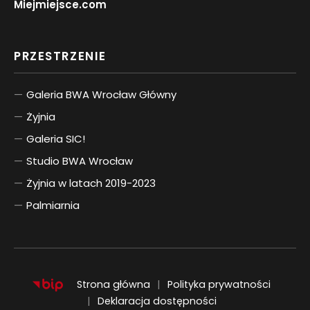
Miejmiejsce.com
PRZESTRZENIE
Galeria BWA Wrocław Główny
Żyjnia
Galeria SIC!
Studio BWA Wrocław
Żyjnia w latach 2019-2023
Palmiarnia
Strona główna
Polityka prywatności
Deklaracja dostępności