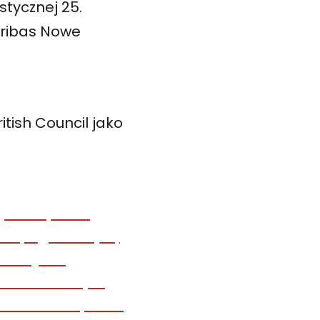
stycznej 25.
ribas Nowe
itish Council jako