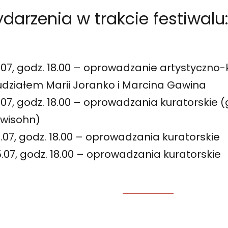
darzenia w trakcie festiwalu
.07, godz. 18.00 – oprowadzanie artystyczno-
udziałem Marii Joranko i Marcina Gawina
.07, godz. 18.00 – oprowadzania kuratorskie
ewisohn)
.07, godz. 18.00 – oprowadzania kuratorskie
.07, godz. 18.00 – oprowadzania kuratorskie