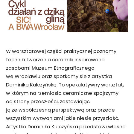
W warsztatowej części praktycznej poznamy
techniki tworzenia ceramiki inspirowane
zasobami Muzeum Etnograficznego
we Wrocławiu oraz spotkamy się z artystką
Dominiką Kulczyńską. To spekulatywny warsztat,
w którym na rzemiosło ceramiczne spojrzymy
od strony przeszłości, zestawiając
ją ze współczesną perspektywą oraz przede
wszystkim wyzwaniami jakie niesie przyszłość.
Artystka Dominika Kulczyńska przedstawi własne