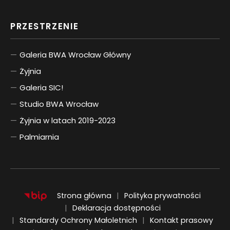
PRZESTRZENIE
Galeria BWA Wrocław Główny
Żyjnia
Galeria SIC!
Studio BWA Wrocław
Żyjnia w latach 2019-2023
Palmiarnia
Strona główna
Polityka prywatności
Deklaracja dostępności
Standardy Ochrony Małoletnich
Kontakt prasowy
ENGLISH
UKRAIŃSKI