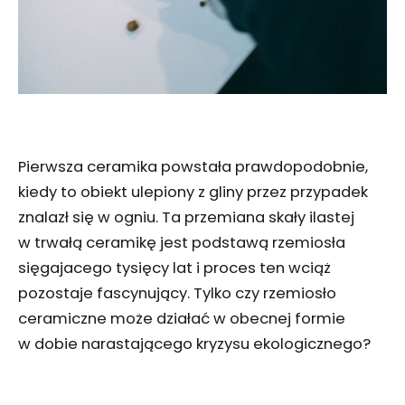
Pierwsza ceramika powstała prawdopodobnie,
kiedy to obiekt ulepiony z gliny przez przypadek
znalazł się w ogniu. Ta przemiana skały ilastej
w trwałą ceramikę jest podstawą rzemiosła
sięgajacego tysięcy lat i proces ten wciąż
pozostaje fascynujący. Tylko czy rzemiosło
ceramiczne może działać w obecnej formie
w dobie narastającego kryzysu ekologicznego?