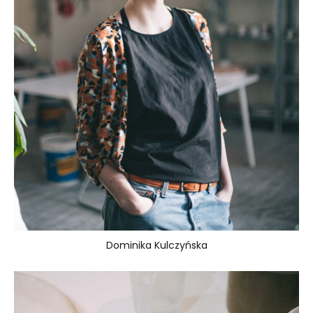
Dominika Kulczyńska