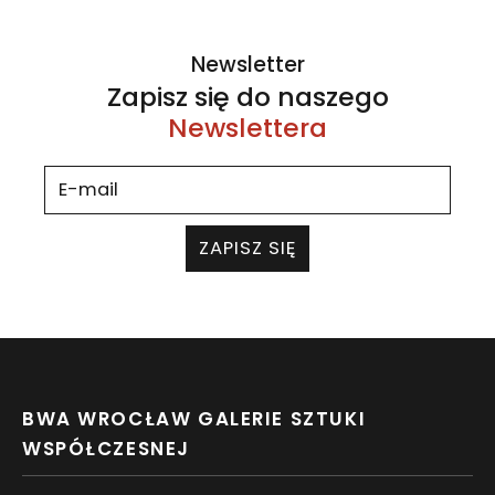
Newsletter
Zapisz się do naszego
Newslettera
ZAPISZ SIĘ
BWA WROCŁAW GALERIE SZTUKI
WSPÓŁCZESNEJ