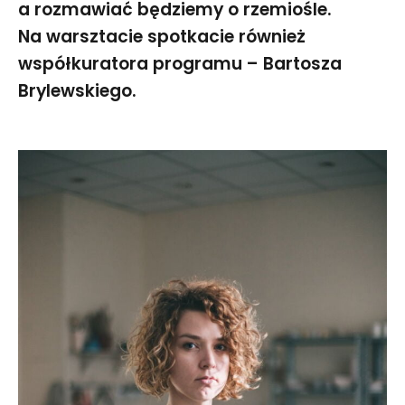
a rozmawiać będziemy o rzemiośle.
Na warsztacie spotkacie również
współkuratora programu – Bartosza
Brylewskiego.