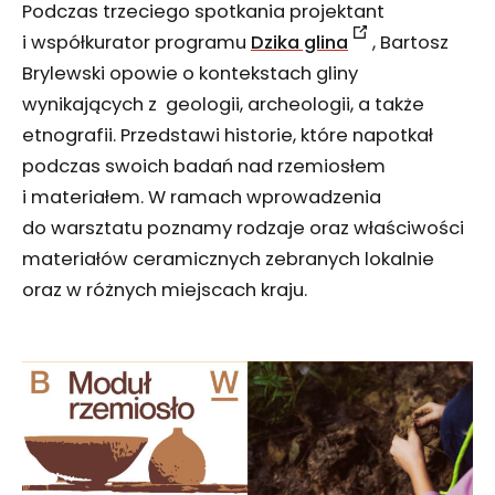
Podczas trzeciego spotkania projektant
i współkurator programu
Dzika glina
, Bartosz
Brylewski opowie o kontekstach gliny
wynikających z geologii, archeologii, a także
etnografii. Przedstawi historie, które napotkał
podczas swoich badań nad rzemiosłem
i materiałem. W ramach wprowadzenia
do warsztatu poznamy rodzaje oraz właściwości
materiałów ceramicznych zebranych lokalnie
oraz w różnych miejscach kraju.