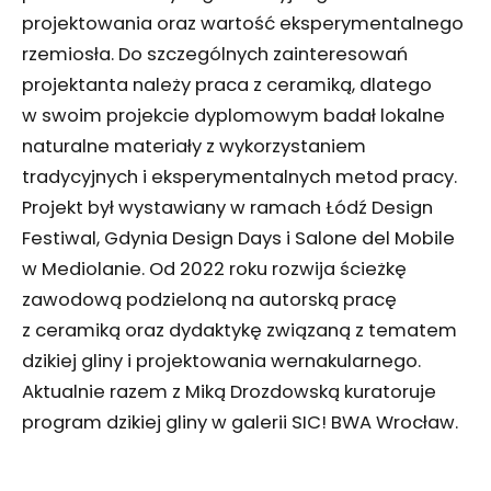
projektowania oraz wartość eksperymentalnego
rzemiosła. Do szczególnych zainteresowań
projektanta należy praca z ceramiką, dlatego
w swoim projekcie dyplomowym badał lokalne
naturalne materiały z wykorzystaniem
tradycyjnych i eksperymentalnych metod pracy.
Projekt był wystawiany w ramach Łódź Design
Festiwal, Gdynia Design Days i Salone del Mobile
w Mediolanie. Od 2022 roku rozwija ścieżkę
zawodową podzieloną na autorską pracę
z ceramiką oraz dydaktykę związaną z tematem
dzikiej gliny i projektowania wernakularnego.
Aktualnie razem z Miką Drozdowską kuratoruje
program dzikiej gliny w galerii SIC! BWA Wrocław.