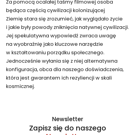
Za pomocą ocalałej taśmy filmowej osoba
będąca częścią cywilizacji kolonizującej
Ziemię stara się zrozumieć, jak wyglądało życie
i jakie były powody zniknięcia natywnej cywilizacji.
Jej spekulatywna wypowiedź zwraca uwagę
na wyobraźnię jako kluczowe narzędzie
w kształtowaniu porządku społecznego.
Jednocześnie wyłania się z niej alternatywna
konfiguracja, obca dla naszego doświadczenia,
która jest gwarantem ich rezyliencji w skali
kosmicznej.
Newsletter
Zapisz się do naszego