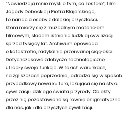
”Nawiedzają mnie myśli o tym, co zostało”, film
Jagody Dobeckiej i Piotra Blajerskiego,
to narracja osoby z dalekiej przyszłości,
która mierzy się z muzealnym materiałem
filmowym, śladem istnienia ludzkiej cywilizacji
sprzed tysięcy lat. Archiwum opowiada
o katastrofie, radykalnie przerwanej ciągłości.
Dotychczasowe zdobycze technologiczne
utraciły swoje funkcje. W takich warunkach,
na zgliszczach poprzedniej, odradza się w sposób
przypadkowy nowa kultura, lokująca się na styku
cywilizacji i dzikiego świata przyrody. Obiekty
przez nią pozostawione są równie enigmatyczne
dla nas, jak i dla przyszłych cywilizacji.