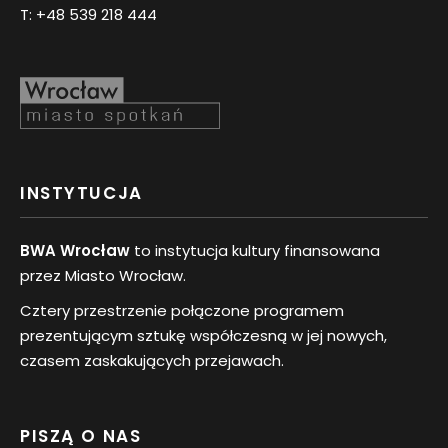
T:
+48 539 218 444
INSTYTUCJA
BWA Wrocław
to instytucja kultury finansowana
przez Miasto Wrocław.
Cztery przestrzenie połączone programem
prezentującym sztukę współczesną w jej nowych,
czasem zaskakujących przejawach.
PISZĄ O NAS