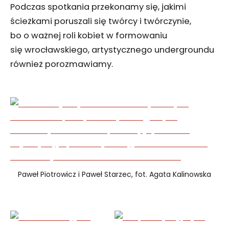
Podczas spotkania przekonamy się, jakimi
ścieżkami poruszali się twórcy i twórczynie,
bo o ważnej roli kobiet w formowaniu
się wrocławskiego, artystycznego undergroundu
również porozmawiamy.
Paweł Piotrowicz i Paweł Starzec, fot. Agata Kalinowska