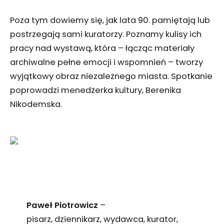
Poza tym dowiemy się, jak lata 90. pamiętają lub
postrzegają sami kuratorzy. Poznamy kulisy ich
pracy nad wystawą, która – łącząc materiały
archiwalne pełne emocji i wspomnień – tworzy
wyjątkowy obraz niezależnego miasta. Spotkanie
poprowadzi menedżerka kultury, Berenika
Nikodemska.
Paweł Piotrowicz
–
pisarz, dziennikarz, wydawca, kurator,