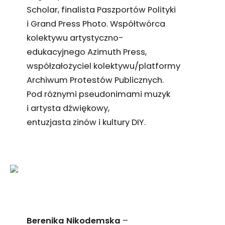
Scholar, finalista Paszportów Polityki
i Grand Press Photo. Współtwórca
kolektywu artystyczno-
edukacyjnego Azimuth Press,
współzałożyciel kolektywu/platformy
Archiwum Protestów Publicznych.
Pod różnymi pseudonimami muzyk
i artysta dźwiękowy,
entuzjasta zinów i kultury DIY.
Berenika Nikodemska
–