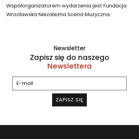
Współorganizatorem wydarzenia jest Fundacja
Wrocławska Niezależna Scena Muzyczna.
Newsletter
Zapisz się do naszego
Newslettera
ZAPISZ SIĘ