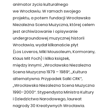
animator życia kulturalnego
we Wrocławiu. W ramach swojego
projektu, a potem fundacji Wrocławska
Niezależna Scena Muzyczna, której celem
jest archiwizowanie i opisywanie
undergroundowej muzycznej historii
Wrocławia, wydał kilkanaście płyt
(Los Loveros, Miki Mousoleum, Kormorany,
Klaus Mit Foch) i kilka książek,
między innymi: „Wrocławska Niezależna
Scena Muzyczna 1979 – 1989”, „Kultura
alternatywna. Przypadek Salki CRK”,
„Wrocławska Niezależna Scena Muzyczna
1990-2000”. Stypendysta Ministra Kultury
i Dziedzictwa Narodowego, laureat
nagrody 30 Kreatywnych Wrocławia.