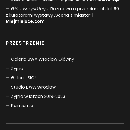
Głód wszystkiego
. Rozmowa o przemianach lat 90.
z kuratorami wystawy „Scena z miasta” |
Miejmiejsce.com
PRZESTRZENIE
Galeria BWA Wrocław Główny
Żyjnia
Galeria SIC!
Studio BWA Wrocław
Żyjnia w latach 2019-2023
Palmiarnia