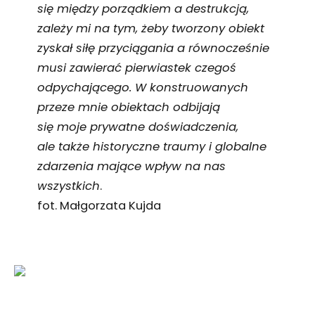
się między porządkiem a destrukcją,
zależy mi na tym, żeby tworzony obiekt
zyskał siłę przyciągania a równocześnie
musi zawierać pierwiastek czegoś
odpychającego. W konstruowanych
przeze mnie obiektach odbijają
się moje prywatne doświadczenia,
ale także historyczne traumy i globalne
zdarzenia mające wpływ na nas
wszystkich
.
fot. Małgorzata Kujda