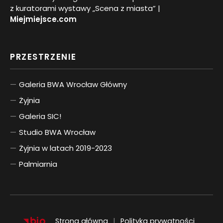
z kuratorami wystawy „Scena z miasta” |
Miejmiejsce.com
PRZESTRZENIE
Galeria BWA Wrocław Główny
Żyjnia
Galeria SIC!
Studio BWA Wrocław
Żyjnia w latach 2019-2023
Palmiarnia
Strona główna
Polityka prywatności