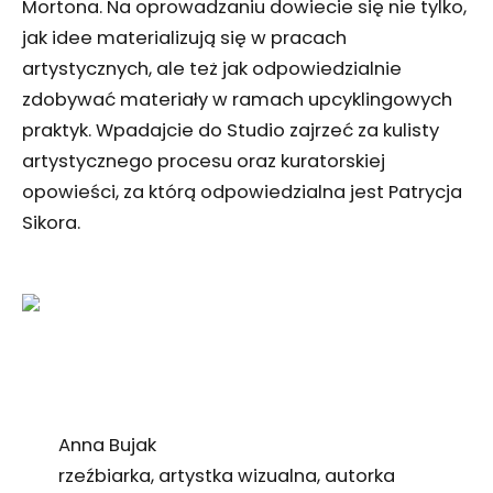
Mortona. Na oprowadzaniu dowiecie się nie tylko,
jak idee materializują się w pracach
artystycznych, ale też jak odpowiedzialnie
zdobywać materiały w ramach upcyklingowych
praktyk. Wpadajcie do Studio zajrzeć za kulisty
artystycznego procesu oraz kuratorskiej
opowieści, za którą odpowiedzialna jest Patrycja
Sikora.
Anna Bujak
rzeźbiarka, artystka wizualna, autorka