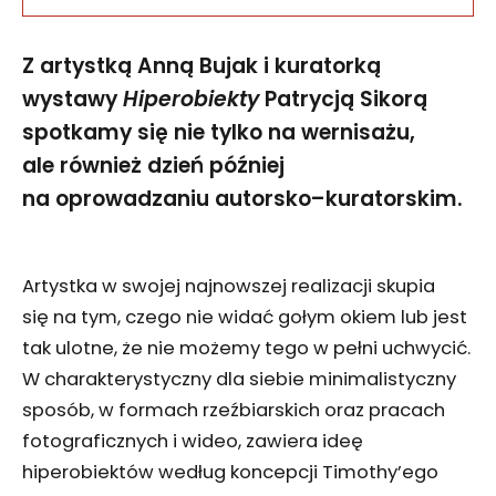
Z artystką Anną Bujak i kuratorką
wystawy
Hiperobiekty
Patrycją Sikorą
spotkamy się nie tylko na wernisażu,
ale również dzień później
na oprowadzaniu autorsko–kuratorskim.
Artystka w swojej najnowszej realizacji skupia
się na tym, czego nie widać gołym okiem lub jest
tak ulotne, że nie możemy tego w pełni uchwycić.
W charakterystyczny dla siebie minimalistyczny
sposób, w formach rzeźbiarskich oraz pracach
fotograficznych i wideo, zawiera ideę
hiperobiektów według koncepcji Timothy’ego