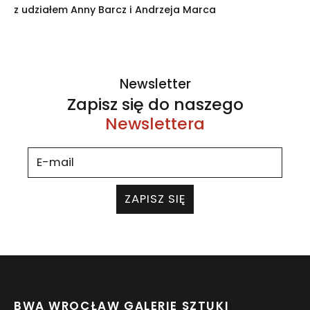
z udziałem Anny Barcz i Andrzeja Marca
Newsletter
Zapisz się do naszego
Newslettera
ZAPISZ SIĘ
BWA WROCŁAW GALERIE SZTUKI