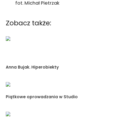
fot. Michał Pietrzak
Zobacz także:
Anna Bujak. Hiperobiekty
Piątkowe oprowadzania w Studio