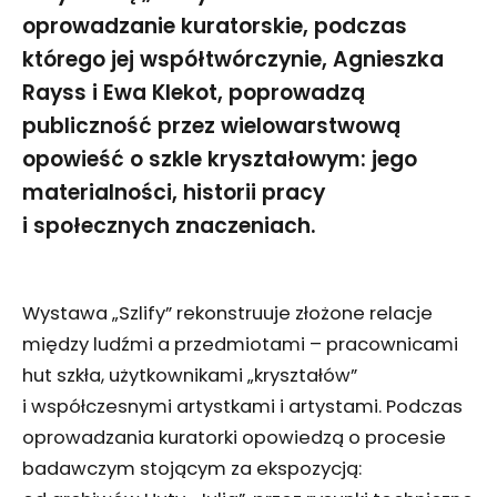
oprowadzanie kuratorskie, podczas
którego jej współtwórczynie, Agnieszka
Rayss i Ewa Klekot, poprowadzą
publiczność przez wielowarstwową
opowieść o szkle kryształowym: jego
materialności, historii pracy
i społecznych znaczeniach.
Wystawa „Szlify” rekonstruuje złożone relacje
między ludźmi a przedmiotami – pracownicami
hut szkła, użytkownikami „kryształów”
i współczesnymi artystkami i artystami. Podczas
oprowadzania kuratorki opowiedzą o procesie
badawczym stojącym za ekspozycją: