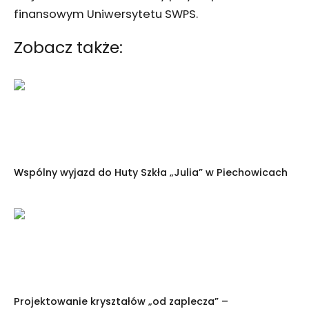
finansowym Uniwersytetu SWPS.
Zobacz także:
Wspólny wyjazd do Huty Szkła „Julia” w Piechowicach
Projektowanie kryształów „od zaplecza” –