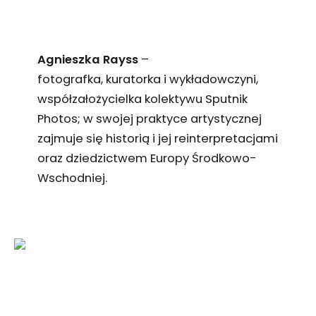
Agnieszka Rayss
–
fotografka, kuratorka i wykładowczyni,
współzałożycielka kolektywu Sputnik
Photos; w swojej praktyce artystycznej
zajmuje się historią i jej reinterpretacjami
oraz dziedzictwem Europy Środkowo-
Wschodniej.