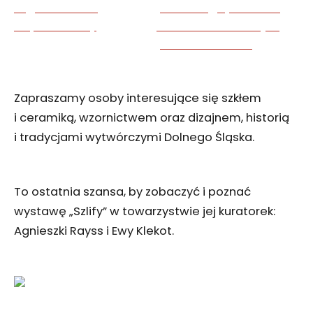
Zapraszamy osoby interesujące się szkłem
i ceramiką, wzornictwem oraz dizajnem, historią
i tradycjami wytwórczymi Dolnego Śląska.
To ostatnia szansa, by zobaczyć i poznać
wystawę „Szlify” w towarzystwie jej kuratorek:
Agnieszki Rayss i Ewy Klekot.