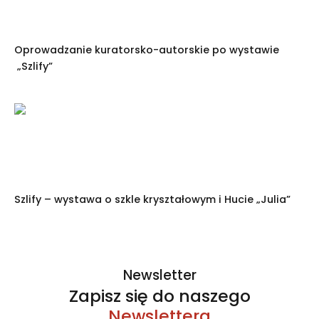
Oprowadzanie kuratorsko-autorskie po wystawie
„Szlify”
Szlify – wystawa o szkle kryształowym i Hucie „Julia”
Newsletter
Zapisz się do naszego
Newslettera