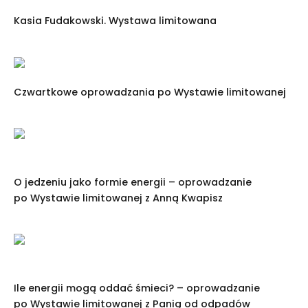
Kasia Fudakowski. Wystawa limitowana
Czwartkowe oprowadzania po Wystawie limitowanej
O jedzeniu jako formie energii – oprowadzanie
po Wystawie limitowanej z Anną Kwapisz
Ile energii mogą oddać śmieci? – oprowadzanie
po Wystawie limitowanej z Panią od odpadów