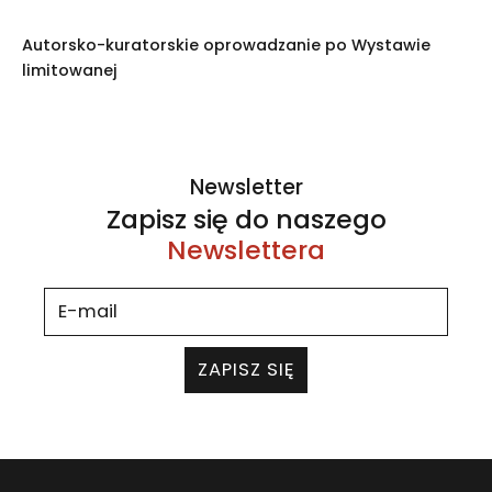
Autorsko-kuratorskie oprowadzanie po Wystawie
limitowanej
Newsletter
Zapisz się do naszego
Newslettera
ZAPISZ SIĘ