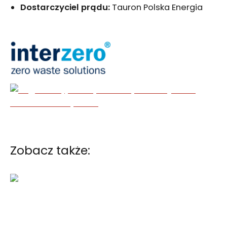
Dostarczyciel prądu:
Tauron Polska Energia
Zobacz także: