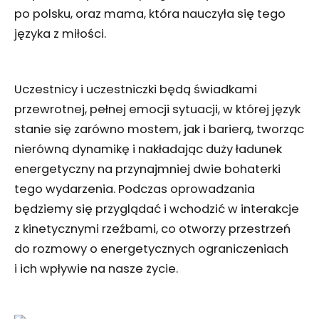
po polsku, oraz mama, która nauczyła się tego
języka z miłości.
Uczestnicy i uczestniczki będą świadkami
przewrotnej, pełnej emocji sytuacji, w której język
stanie się zarówno mostem, jak i barierą, tworząc
nierówną dynamikę i nakładając duży ładunek
energetyczny na przynajmniej dwie bohaterki
tego wydarzenia. Podczas oprowadzania
będziemy się przyglądać i wchodzić w interakcje
z kinetycznymi rzeźbami, co otworzy przestrzeń
do rozmowy o energetycznych ograniczeniach
i ich wpływie na nasze życie.