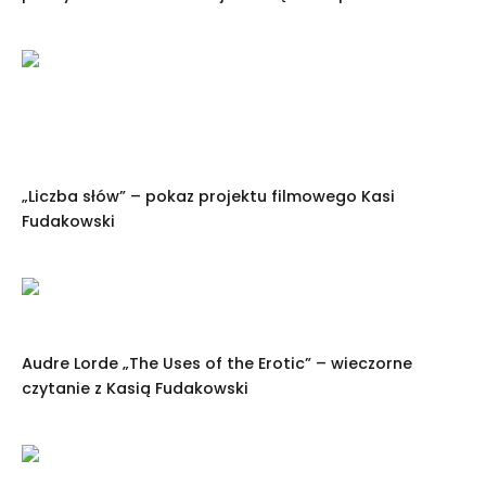
„Liczba słów” – pokaz projektu filmowego Kasi
Fudakowski
Audre Lorde „The Uses of the Erotic” – wieczorne
czytanie z Kasią Fudakowski