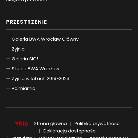
PRZESTRZENIE
Galeria BWA Wrocław Główny
Żyjnia
Galeria SIC!
Studio BWA Wrocław
Żyjnia w latach 2019-2023
Palmiarnia
Strona główna
Polityka prywatności
Deklaracja dostępności