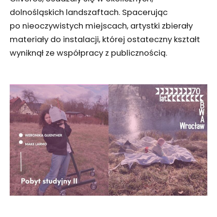
dolnośląskich landszaftach. Spacerując
po nieoczywistych miejscach, artystki zbierały
materiały do instalacji, której ostateczny kształt
wyniknął ze współpracy z publicznością.