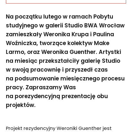
Na początku lutego w ramach Pobytu
studyjnego w galerii Studio BWA Wrocław
zamieszkały Weronika Krupa i Paulina
Woźniczka, tworzące kolektyw Make
Larmo, oraz Weronika Guenther. Artystki
na miesiąc przekształciły galerię Studio
w swoją pracownię i przyszedł czas
na podsumowanie miesięcznego procesu
pracy. Zapraszamy Was
na porezydencyjną prezentację obu
projektów.
Projekt rezydencyjny Weroniki Guenther jest