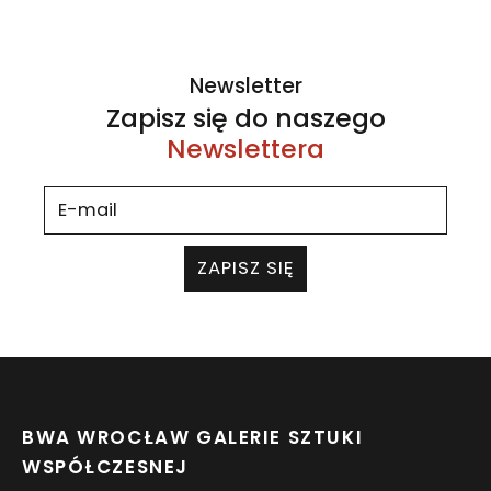
Newsletter
Zapisz się do naszego
Newslettera
ZAPISZ SIĘ
BWA WROCŁAW GALERIE SZTUKI
WSPÓŁCZESNEJ