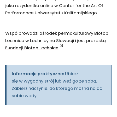
jako rezydentka online w Center for the Art Of
Performance Uniwersytetu Kalifornijskiego.
Współprowadzi ośrodek permakulturowy Biotop
Lechnica w Lechnicy na Słowacji i jest prezeską
Fundacji Biotop Lechnica
.
Informacje praktyczne:
Ubierz
się w wygodny strój lub weź go ze sobą.
Zabierz naczynie, do którego można nalać
sobie wody.