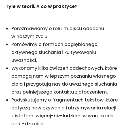
Tyle w teorii. A co w praktyce?
Porozmawiamy o roli i miejscu oddechu
w naszym życiu.
Pomówimy o formach pogłębionego,
aktywnego słuchania i kultywowaniu
uważności.
Wykonamy kilka ćwiczeń oddechowych, które
pomogą nam w lepszym poznaniu własnego
ciała i przygotują nas do uważnego słuchania
oraz pełniejszego kontaktu z otoczeniem.
Podyskutujemy o fragmentach tekstów, które
dotyczą nawiązywania i utrzymywania relacji
z istotami więcej-niż-ludzkimi w warunkach
post-dzikości.