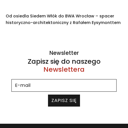
Od osiedla Siedem Włók do BWA Wrocław – spacer
historyczno-architektoniczny z Rafałem Eysymonttem
Newsletter
Zapisz się do naszego
Newslettera
ZAPISZ SIĘ