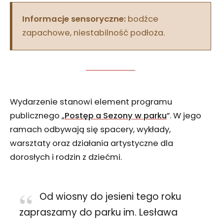
Informacje sensoryczne:
bodźce
zapachowe, niestabilność podłoża.
Wydarzenie stanowi element programu
publicznego „
Postęp a Sezony w parku
”. W jego
ramach odbywają się spacery, wykłady,
warsztaty oraz działania artystyczne dla
dorosłych i rodzin z dziećmi.
Od wiosny do jesieni tego roku
zapraszamy do parku im. Lesława