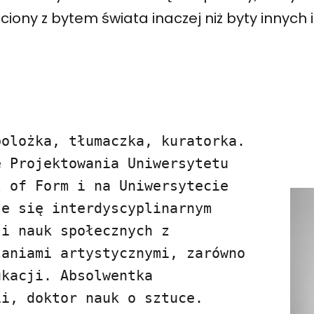
ciony z bytem świata inaczej niż byty innych 
olożka, tłumaczka, kuratorka. 
 Projektowania Uniwersytetu 
 of Form i na Uniwersytecie 
e się interdyscyplinarnym 
i nauk społecznych z 
aniami artystycznymi, zarówno 
kacji. Absolwentka 
i, doktor nauk o sztuce. 