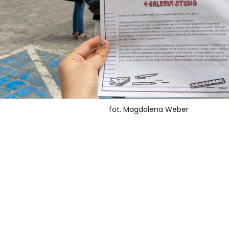
fot. Magdalena Weber