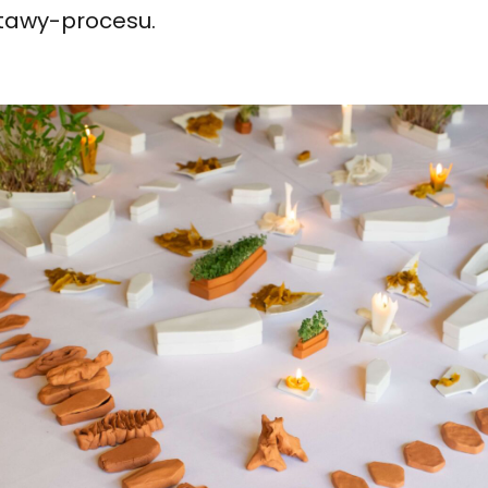
tawy-procesu.