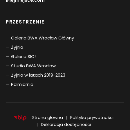
Miejmiejsce.com
PRZESTRZENIE
Galeria BWA Wrocław Główny
Żyjnia
Galeria SIC!
Studio BWA Wrocław
Żyjnia w latach 2019-2023
Palmiarnia
Strona główna
Polityka prywatności
Deklaracja dostępności