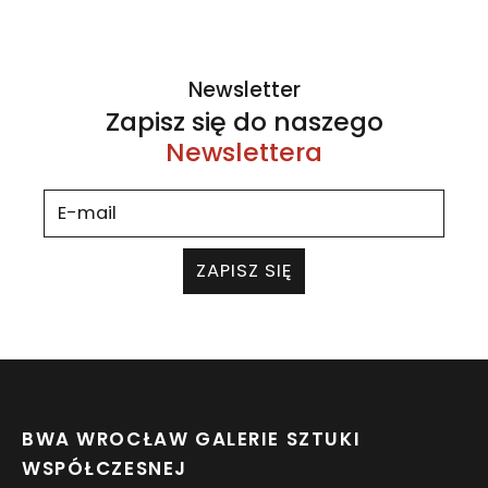
Newsletter
Zapisz się do naszego
Newslettera
ZAPISZ SIĘ
BWA WROCŁAW GALERIE SZTUKI
WSPÓŁCZESNEJ