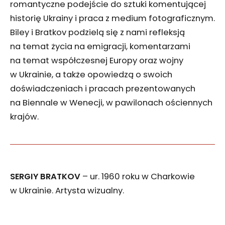
romantyczne podejście do sztuki komentującej
historię Ukrainy i praca z medium fotograficznym.
Biley i Bratkov podzielą się z nami refleksją
na temat życia na emigracji, komentarzami
na temat współczesnej Europy oraz wojny
w Ukrainie, a także opowiedzą o swoich
doświadczeniach i pracach prezentowanych
na Biennale w Wenecji, w pawilonach ościennych
krajów.
SERGIY BRATKOV
– ur. 1960 roku w Charkowie
w Ukrainie. Artysta wizualny.