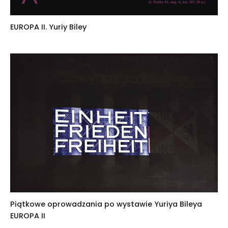
EUROPA II. Yuriy Biley
Piątkowe oprowadzania po wystawie Yuriya Bileya
EUROPA II