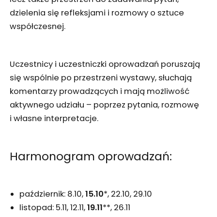
dzielenia się refleksjami i rozmowy o sztuce
współczesnej.
Uczestnicy i uczestniczki oprowadzań poruszają
się wspólnie po przestrzeni wystawy, słuchają
komentarzy prowadzących i mają możliwość
aktywnego udziału – poprzez pytania, rozmowę
i własne interpretacje.
Harmonogram oprowadzań:
październik: 8.10,
15.10
*, 22.10, 29.10
listopad: 5.11, 12.11,
19.11
**, 26.11