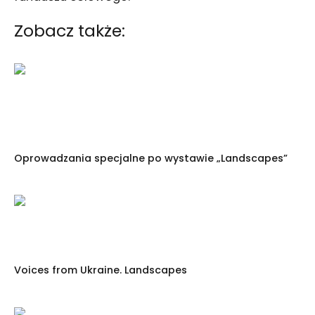
Zobacz także:
Oprowadzania specjalne po wystawie „Landscapes”
Voices from Ukraine. Landscapes