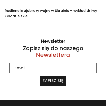
Roślinne krajobrazy wojny w Ukrainie – wykład dr Iwy
Kołodziejskiej
Newsletter
Zapisz się do naszego
Newslettera
ZAPISZ SIĘ