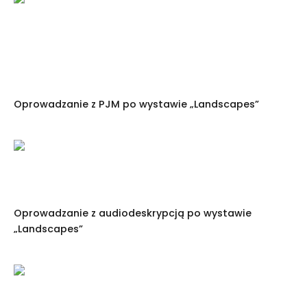
Oprowadzanie z PJM po wystawie „Landscapes”
Oprowadzanie z audiodeskrypcją po wystawie
„Landscapes”