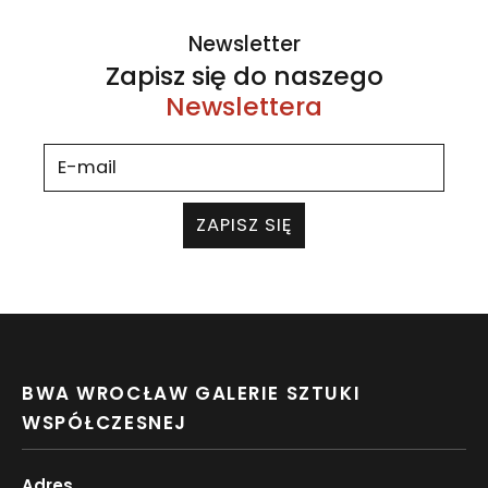
Newsletter
Zapisz się do naszego
Newslettera
ZAPISZ SIĘ
BWA WROCŁAW GALERIE SZTUKI
WSPÓŁCZESNEJ
Adres