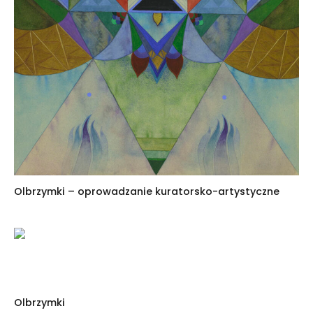
Olbrzymki – oprowadzanie kuratorsko-artystyczne
Olbrzymki