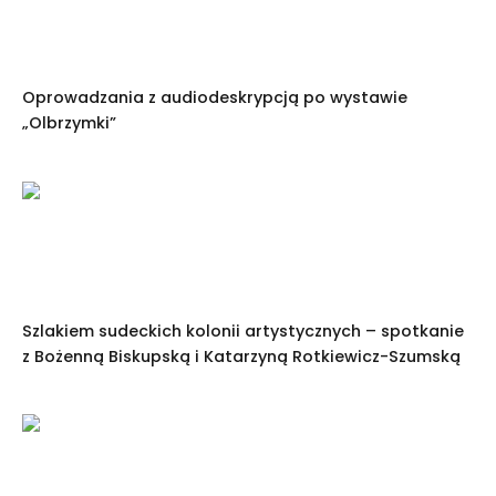
Oprowadzania z audiodeskrypcją po wystawie
„Olbrzymki”
Szlakiem sudeckich kolonii artystycznych – spotkanie
z Bożenną Biskupską i Katarzyną Rotkiewicz-Szumską