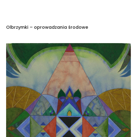
Olbrzymki – oprowadzania środowe