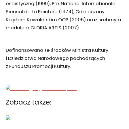
eseistyczną (1999), Prix National Internationale
Biennal de La Peinture (1974),
Odznaczony
Krzyżem Kawalerskim OOP (2005) oraz srebrnym
medalem GLORIA ARTIS (2007).
Dofinansowano ze środków Ministra Kultury
i Dziedzictwa Narodowego pochodzących
z Funduszu Promocji Kultury.
Zobacz także: