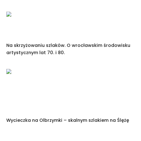
Na skrzyżowaniu szlaków. O wrocławskim środowisku
artystycznym lat 70. i 80.
Wycieczka na Olbrzymki – skalnym szlakiem na Ślężę