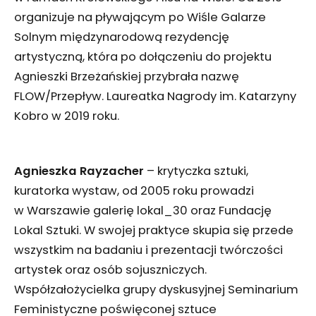
organizuje na pływającym po Wiśle Galarze
Solnym międzynarodową rezydencję
artystyczną, która po dołączeniu do projektu
Agnieszki Brzeżańskiej przybrała nazwę
FLOW/Przepływ. Laureatka Nagrody im. Katarzyny
Kobro w 2019 roku.
Agnieszka Rayzacher
– krytyczka sztuki,
kuratorka wystaw, od 2005 roku prowadzi
w Warszawie galerię lokal_30 oraz Fundację
Lokal Sztuki. W swojej praktyce skupia się przede
wszystkim na badaniu i prezentacji twórczości
artystek oraz osób sojuszniczych.
Współzałożycielka grupy dyskusyjnej Seminarium
Feministyczne poświęconej sztuce