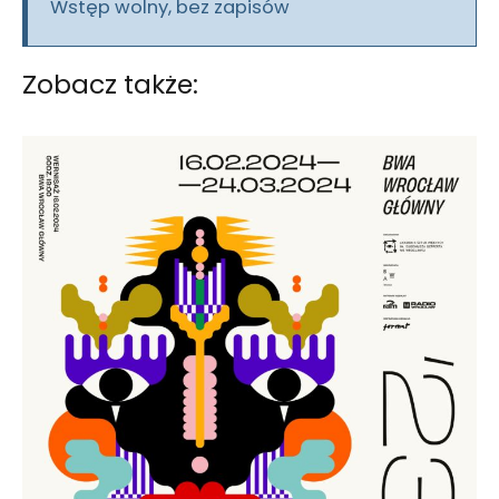
Wstęp wolny, bez zapisów
Zobacz także: