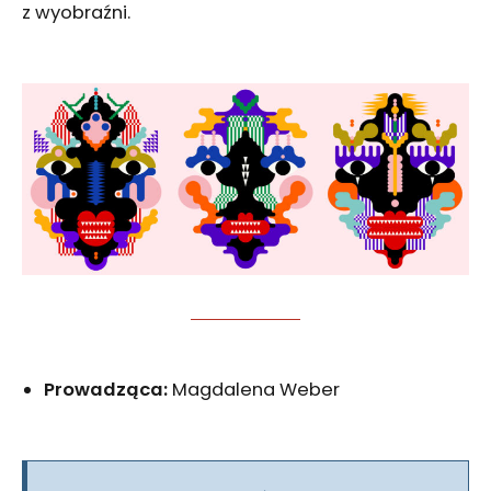
z wyobraźni.
Prowadząca:
Magdalena Weber