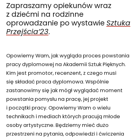
Zapraszamy opiekunów wraz
z dziećmi na rodzinne
oprowadzanie po wystawie
Sztuka
Przejścia’23
.
Opowiemy Wam, jak wygląda proces powstania
pracy dyplomowej na Akademii Sztuk Pięknych.
Kim jest promotor, recenzent, z czego musi
się składać praca dyplomowa. Wspólnie
zastanowimy się jak mógł wyglądać moment
powstania pomysłu na pracę, jej projekt
i początki pracy. Opowiemy Wam o wielu
technikach i mediach których pracują młode
osoby artystyczne. Będziemy mieć dużo
przestrzeni na pytania, odpowiedzi i ćwiczenia