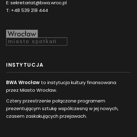
E:
sekretariat@bwa.wroc.pl
T:
+48 539 218 444
INSTYTUCJA
BWA Wrocław
to instytucja kultury finansowana
przez Miasto Wrocław.
Cztery przestrzenie połączone programem
prezentującym sztukę współczesną w jej nowych,
czasem zaskakujących przejawach.