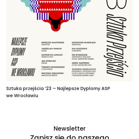
Sztuka przejścia ’23 – Najlepsze Dyplomy ASP
we Wrocławiu
Newsletter
Zapisz się do naszego