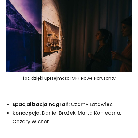
fot. dzięki uprzejmości MFF Nowe Horyzonty
spacjalizacja nagrań
: Czarny Latawiec
koncepcja
: Daniel Brożek, Marta Konieczna,
Cezary Wicher