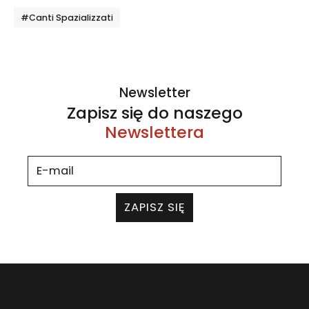
Tagi
#Canti Spazializzati
Newsletter
Zapisz się do naszego
Newslettera
ZAPISZ SIĘ