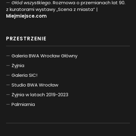
Głód wszystkiego
. Rozmowa o przemianach lat 90.
z kuratorami wystawy „Scena z miasta” |
Miejmiejsce.com
PRZESTRZENIE
Galeria BWA Wrocław Główny
Żyjnia
Galeria SIC!
Studio BWA Wrocław
Żyjnia w latach 2019-2023
Palmiarnia