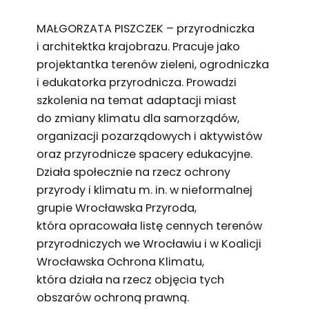
MAŁGORZATA PISZCZEK – przyrodniczka
i architektka krajobrazu. Pracuje jako
projektantka terenów zieleni, ogrodniczka
i edukatorka przyrodnicza. Prowadzi
szkolenia na temat adaptacji miast
do zmiany klimatu dla samorządów,
organizacji pozarządowych i aktywistów
oraz przyrodnicze spacery edukacyjne.
Działa społecznie na rzecz ochrony
przyrody i klimatu m. in. w nieformalnej
grupie Wrocławska Przyroda,
która opracowała listę cennych terenów
przyrodniczych we Wrocławiu i w Koalicji
Wrocławska Ochrona Klimatu,
która działa na rzecz objęcia tych
obszarów ochroną prawną.