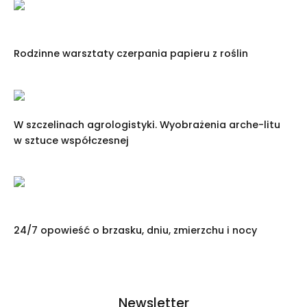
Rodzinne warsztaty czerpania papieru z roślin
W szczelinach agrologistyki. Wyobrażenia arche-litu
w sztuce współczesnej
24/7 opowieść o brzasku, dniu, zmierzchu i nocy
Newsletter