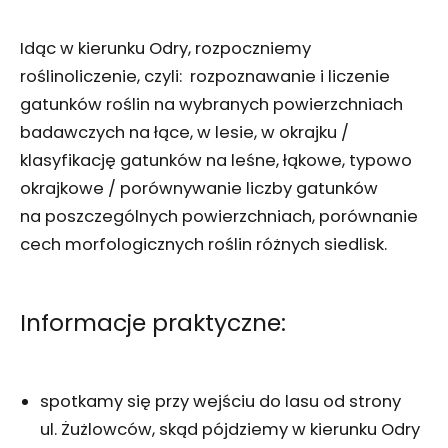
Idąc w kierunku Odry, rozpoczniemy
roślinoliczenie, czyli: rozpoznawanie i liczenie
gatunków roślin na wybranych powierzchniach
badawczych na łące, w lesie, w okrajku /
klasyfikację gatunków na leśne, łąkowe, typowo
okrajkowe / porównywanie liczby gatunków
na poszczególnych powierzchniach, porównanie
cech morfologicznych roślin różnych siedlisk.
Informacje praktyczne:
spotkamy się przy wejściu do lasu od strony
ul. Żużlowców, skąd pójdziemy w kierunku Odry