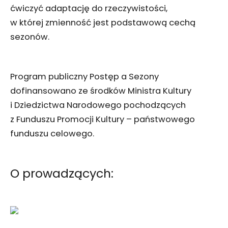
ćwiczyć adaptację do rzeczywistości,
w której zmienność jest podstawową cechą
sezonów.
Program publiczny Postęp a Sezony
dofinansowano ze środków Ministra Kultury
i Dziedzictwa Narodowego pochodzących
z Funduszu Promocji Kultury – państwowego
funduszu celowego.
O prowadzących: