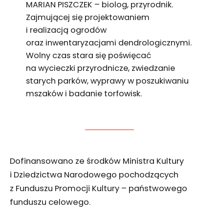
MARIAN PISZCZEK – biolog, przyrodnik.
Zajmującej się projektowaniem
i realizacją ogrodów
oraz inwentaryzacjami dendrologicznymi.
Wolny czas stara się poświęcać
na wycieczki przyrodnicze, zwiedzanie
starych parków, wyprawy w poszukiwaniu
mszaków i badanie torfowisk.
Dofinansowano ze środków Ministra Kultury
i Dziedzictwa Narodowego pochodzących
z Funduszu Promocji Kultury – państwowego
funduszu celowego.