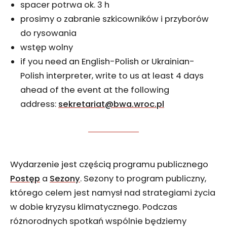
spacer potrwa ok. 3 h
prosimy o zabranie szkicowników i przyborów
do rysowania
wstęp wolny
if you need an English-Polish or Ukrainian-
Polish interpreter, write to us at least 4 days
ahead of the event at the following
address:
sekretariat@bwa.wroc.pl
Wydarzenie jest częścią programu publicznego
Postęp
a
Sezony
. Sezony to program publiczny,
którego celem jest namysł nad strategiami życia
w dobie kryzysu klimatycznego. Podczas
różnorodnych spotkań wspólnie będziemy