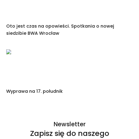
Oto jest czas na opowieści. Spotkania o nowej
siedzibie BWA Wrocław
Wyprawa na 17. południk
Newsletter
Zapisz się do naszego