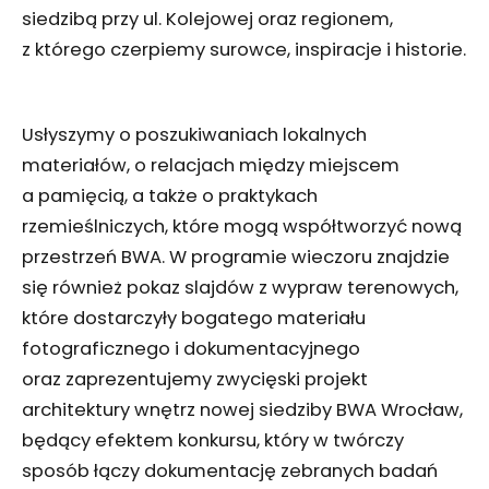
siedzibą przy ul. Kolejowej oraz regionem,
z którego czerpiemy surowce, inspiracje i historie.
Usłyszymy o poszukiwaniach lokalnych
materiałów, o relacjach między miejscem
a pamięcią, a także o praktykach
rzemieślniczych, które mogą współtworzyć nową
przestrzeń BWA. W programie wieczoru znajdzie
się również pokaz slajdów z wypraw terenowych,
które dostarczyły bogatego materiału
fotograficznego i dokumentacyjnego
oraz zaprezentujemy zwycięski projekt
architektury wnętrz nowej siedziby BWA Wrocław,
będący efektem konkursu, który w twórczy
sposób łączy dokumentację zebranych badań