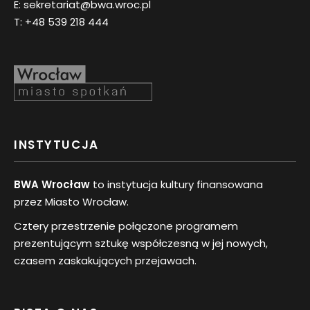
E:
sekretariat@bwa.wroc.pl
T:
+48 539 218 444
INSTYTUCJA
BWA Wrocław
to instytucja kultury finansowana
przez Miasto Wrocław.
Cztery przestrzenie połączone programem
prezentującym sztukę współczesną w jej nowych,
czasem zaskakujących przejawach.