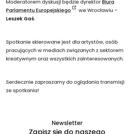
Moderatorem dyskusji będzie dyrektor
Biura
Parlamentu Europejskiego
we Wrocławiu –
Leszek Gaś
.
Spotkanie skierowane jest dla artystów, osób
pracujących w mediach związanych z sektorem
kreatywnym oraz wszystkich zainteresowanych.
Serdecznie zapraszamy do oglądania transmisji
ze spotkania!
Newsletter
Zapisz się do naszego