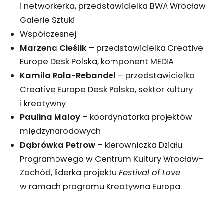
i networkerka, przedstawicielka BWA Wrocław
Galerie Sztuki
Współczesnej
Marzena Cieślik
– przedstawicielka Creative
Europe Desk Polska, komponent MEDIA
Kamila Rola-Rebandel
– przedstawicielka
Creative Europe Desk Polska, sektor kultury
i kreatywny
Paulina Maloy
– koordynatorka projektów
międzynarodowych
Dąbrówka Petrow
– kierowniczka Działu
Programowego w Centrum Kultury Wrocław-
Zachód, liderka projektu
Festival of Love
w ramach programu Kreatywna Europa.