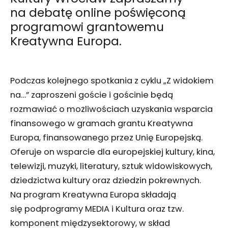
na debatę online poświęconą
programowi grantowemu
Kreatywna Europa.
Podczas kolejnego spotkania z cyklu „Z widokiem
na…” zaproszeni goście i gościnie będą
rozmawiać o możliwościach uzyskania wsparcia
finansowego w gramach grantu Kreatywna
Europa, finansowanego przez Unię Europejską.
Oferuje on wsparcie dla europejskiej kultury, kina,
telewizji, muzyki, literatury, sztuk widowiskowych,
dziedzictwa kultury oraz dziedzin pokrewnych.
Na program Kreatywna Europa składają
się podprogramy MEDIA i Kultura oraz tzw.
komponent międzysektorowy, w skład