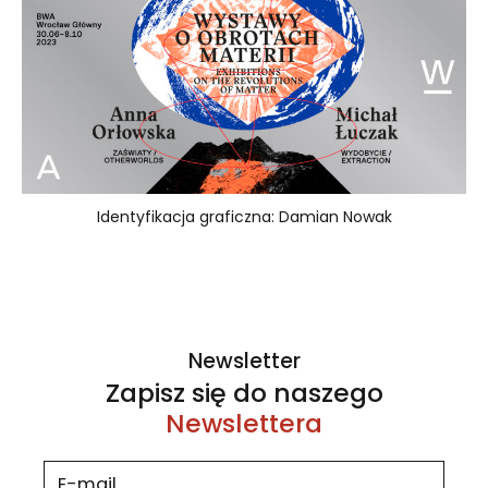
Identyfikacja graficzna: Damian Nowak
Newsletter
Zapisz się do naszego
Newslettera