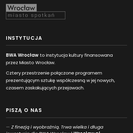
INSTYTUCJA
BWA Wrocław
to instytucja kultury finansowana
przez Miasto Wrocław.
Cztery przestrzenie połączone programem
prezentującym sztukę współczesną w jej nowych,
czasem zaskakujących przejawach.
PISZĄ O NAS
Z finezją i wyobraźnią. Trwa wielka i długa