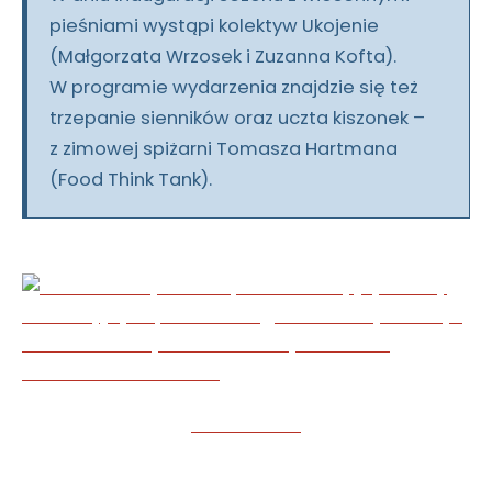
pieśniami wystąpi kolektyw Ukojenie
(Małgorzata Wrzosek i Zuzanna Kofta).
W programie wydarzenia znajdzie się też
trzepanie sienników oraz uczta kiszonek –
z zimowej spiżarni Tomasza Hartmana
(Food Think Tank).