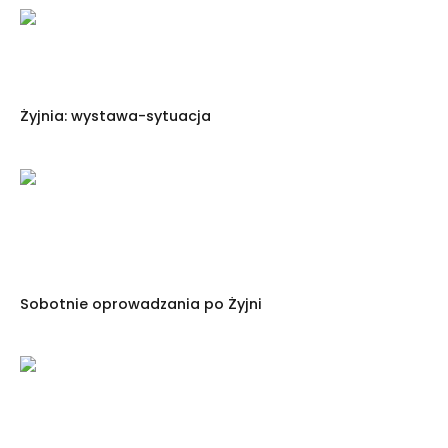
Żyjnia: wystawa-sytuacja
Sobotnie oprowadzania po Żyjni