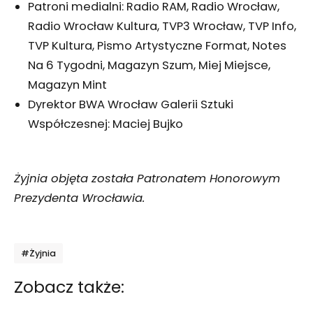
Patroni medialni: Radio RAM, Radio Wrocław,
Radio Wrocław Kultura, TVP3 Wrocław, TVP Info,
TVP Kultura, Pismo Artystyczne Format, Notes
Na 6 Tygodni, Magazyn Szum, Miej Miejsce,
Magazyn Mint
Dyrektor BWA Wrocław Galerii Sztuki
Współczesnej: Maciej Bujko
Żyjnia objęta została Patronatem Honorowym
Prezydenta Wrocławia.
Tagi
#Żyjnia
Zobacz także: