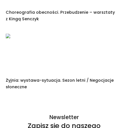
Choreografia obecności. Przebudzenie – warsztaty
z Kingą Senczyk
Żyjnia: wystawa-sytuacja. Sezon letni / Negocjacje
słoneczne
Newsletter
Zapisz się do naszego