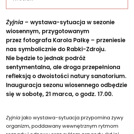
Żyjnia
– wystawa-sytuacja w sezonie
wiosennym, przygotowanym
przez fotografa Karola Pałkę – przeniesie
nas symbolicznie do Rabki-Zdroju.
Nie będzie to jednak podróż
sentymentalna, ale droga przepełniona
refleksją o dwoistości natury sanatorium.
Inauguracja sezonu wiosennego odbędzie
się w sobotę, 21 marca, o godz. 17.00.
Żyjnia
jako wystawa-sytuacja przypomina żywy
organizm, poddawany wewnętrznym rytmom