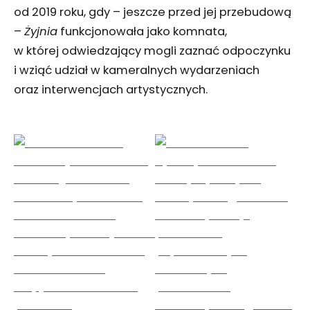
od 2019 roku, gdy – jeszcze przed jej przebudową
–
Żyjnia
funkcjonowała jako komnata,
w której odwiedzający mogli zaznać odpoczynku
i wziąć udział w kameralnych wydarzeniach
oraz interwencjach artystycznych.