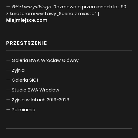
Głód wszystkiego
. Rozmowa o przemianach lat 90.
z kuratorami wystawy „Scena z miasta” |
Miejmiejsce.com
PRZESTRZENIE
Galeria BWA Wrocław Główny
Żyjnia
Galeria SIC!
Studio BWA Wrocław
Żyjnia w latach 2019-2023
Palmiarnia