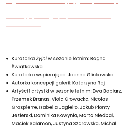
Kuratorka
Żyjni
w sezonie letnim: Bogna
Świątkowska
Kuratorka wspierająca: Joanna Glinkowska
Autorka koncepcji galerii: Katarzyna Roj
Artyści i artystki w sezonie letnim: Ewa Babiarz,
Przemek Branas, Viola Głowacka, Nicolas
Grospierre, Izabella Jagiełło, Jakub Pionty
Jezierski, Dominika Kowynia, Marta Niedbał,
Maciek Salamon, Justyna Szarowska, Michał