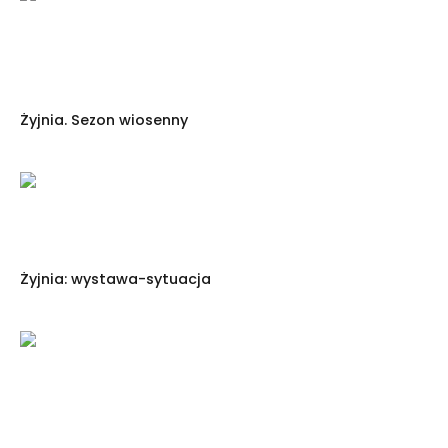
Żyjnia. Sezon wiosenny
Żyjnia: wystawa-sytuacja