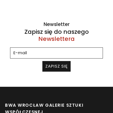
Newsletter
Zapisz się do naszego
Newslettera
ZAPISZ SIĘ
BWA WROCŁAW GALERIE SZTUKI
WSPÓŁCZESNEJ