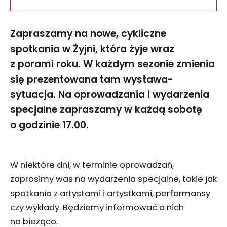
Zapraszamy na nowe, cykliczne
spotkania w Żyjni, która żyje wraz
z porami roku.
W każdym sezonie zmienia
się prezentowana tam wystawa-
sytuacja. Na oprowadzania i wydarzenia
specjalne zapraszamy w każdą sobotę
o godzinie 17.00.
W niektóre dni, w terminie oprowadzań,
zaprosimy was na wydarzenia specjalne, takie jak
spotkania z artystami i artystkami, performansy
czy wykłady. Będziemy informować o nich
na bieżąco.