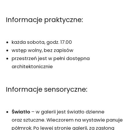
Informacje praktyczne:
każda sobota, godz. 17.00
wstęp wolny, bez zapisów
przestrzeń jest w pełni dostępna
architektonicznie
Informacje sensoryczne:
Światło
– w galerii jest światło dzienne
oraz sztuczne. Wieczorem na wystawie panuje
półmrok. Po lewej stronie galerii, za zasłoną