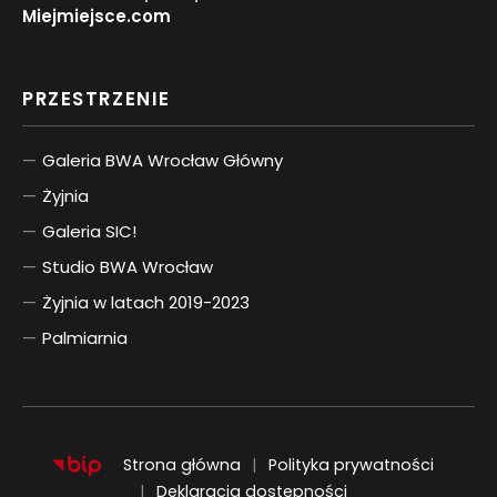
Miejmiejsce.com
PRZESTRZENIE
Galeria BWA Wrocław Główny
Żyjnia
Galeria SIC!
Studio BWA Wrocław
Żyjnia w latach 2019-2023
Palmiarnia
Strona główna
Polityka prywatności
Deklaracja dostępności