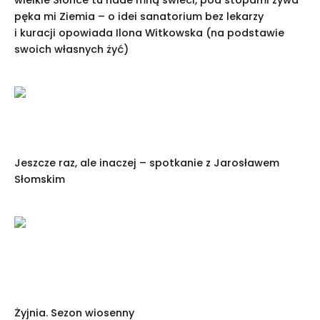
pęka mi Ziemia – o idei sanatorium bez lekarzy
i kuracji opowiada Ilona Witkowska (na podstawie
swoich własnych żyć)
Jeszcze raz, ale inaczej – spotkanie z Jarosławem
Słomskim
Żyjnia. Sezon wiosenny