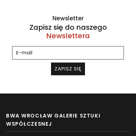
Newsletter
Zapisz się do naszego
Newslettera
ZAPISZ SIĘ
BWA WROCŁAW GALERIE SZTUKI
WSPÓŁCZESNEJ