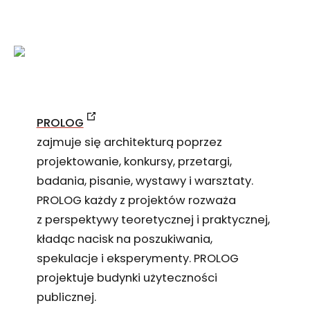
PROLOG
zajmuje się architekturą poprzez
projektowanie, konkursy, przetargi,
badania, pisanie, wystawy i warsztaty.
PROLOG każdy z projektów rozważa
z perspektywy teoretycznej i praktycznej,
kładąc nacisk na poszukiwania,
spekulacje i eksperymenty. PROLOG
projektuje budynki użyteczności
publicznej.