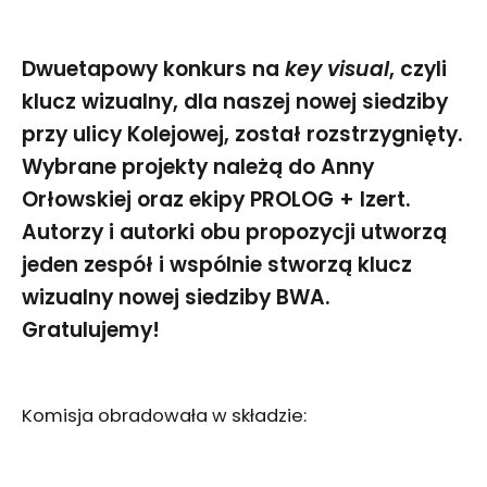
Dwuetapowy konkurs na
key visual
, czyli
klucz wizualny, dla naszej nowej siedziby
przy ulicy Kolejowej, został rozstrzygnięty.
Wybrane projekty należą do Anny
Orłowskiej oraz ekipy PROLOG + Izert.
Autorzy i autorki obu propozycji utworzą
jeden zespół i wspólnie stworzą klucz
wizualny nowej siedziby BWA.
Gratulujemy!
Komisja obradowała w składzie: