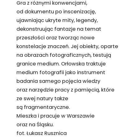
Gra z różnymi konwencjami,
od dokumentu po inscenizację,
ujawniając ukryte mity, legendy,
dekonstruując fantazje na temat
przeszłości oraz tworząc nowe
konstelacje znaczeń. Jej obiekty, oparte
na obrazach fotograficznych, testują
granice medium. Orłowska traktuje
medium fotografii jako instrument
badania samego pojęcia wiedzy
oraz narzędzie pracy z pamięcią, które
ze swej natury także
są fragmentaryczne.
Mieszka i pracuje w Warszawie
oraz na Śląsku.
fot. Łukasz Rusznica