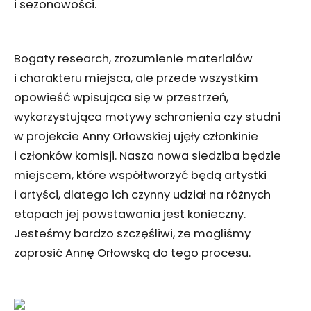
i sezonowości.
Bogaty research, zrozumienie materiałów
i charakteru miejsca, ale przede wszystkim
opowieść wpisująca się w przestrzeń,
wykorzystująca motywy schronienia czy studni
w projekcie Anny Orłowskiej ujęły członkinie
i członków komisji. Nasza nowa siedziba będzie
miejscem, które współtworzyć będą artystki
i artyści, dlatego ich czynny udział na różnych
etapach jej powstawania jest konieczny.
Jesteśmy bardzo szczęśliwi, że mogliśmy
zaprosić Annę Orłowską do tego procesu.