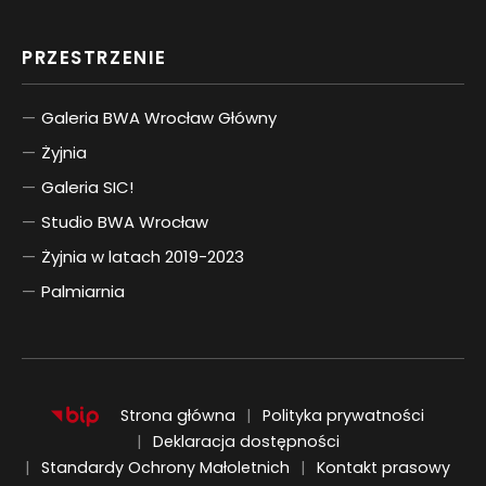
PRZESTRZENIE
Galeria BWA Wrocław Główny
Żyjnia
Galeria SIC!
Studio BWA Wrocław
Żyjnia w latach 2019-2023
Palmiarnia
Strona główna
Polityka prywatności
Deklaracja dostępności
Standardy Ochrony Małoletnich
Kontakt prasowy
ENGLISH
UKRAIŃSKI