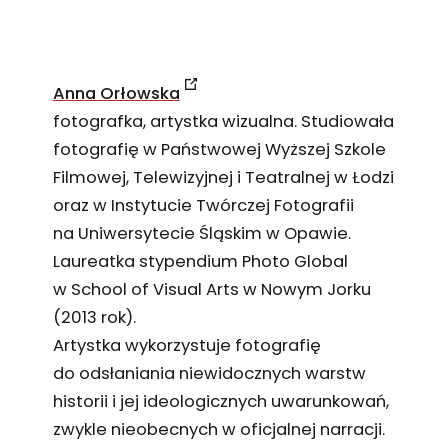
Anna Orłowska
fotografka, artystka wizualna. Studiowała
fotografię w Państwowej Wyższej Szkole
Filmowej, Telewizyjnej i Teatralnej w Łodzi
oraz w Instytucie Twórczej Fotografii
na Uniwersytecie Śląskim w Opawie.
Laureatka stypendium Photo Global
w School of Visual Arts w Nowym Jorku
(2013 rok).
Artystka wykorzystuje fotografię
do odsłaniania niewidocznych warstw
historii i jej ideologicznych uwarunkowań,
zwykle nieobecnych w oficjalnej narracji.