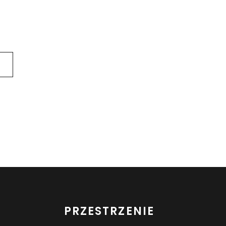
PRZESTRZENIE