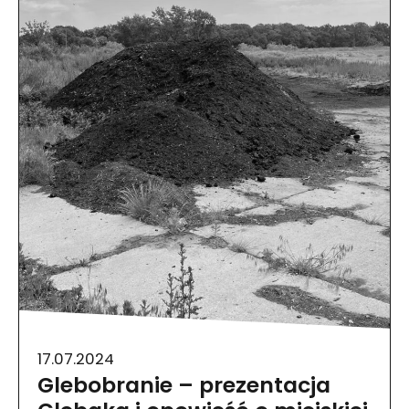
17.07.2024
Glebobranie – prezentacja