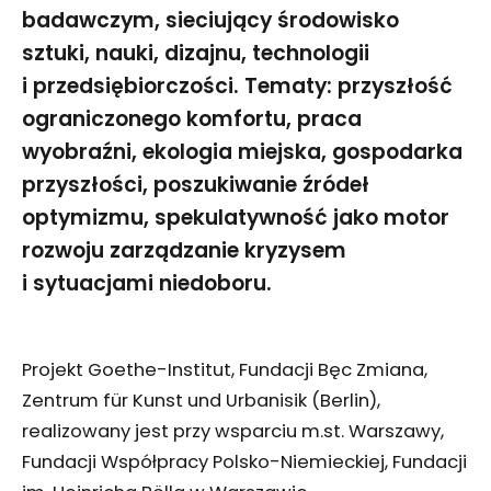
badawczym, sieciujący środowisko
sztuki, nauki, dizajnu, technologii
i przedsiębiorczości. Tematy: przyszłość
ograniczonego komfortu, praca
wyobraźni, ekologia miejska, gospodarka
przyszłości, poszukiwanie źródeł
optymizmu, spekulatywność jako motor
rozwoju zarządzanie kryzysem
i sytuacjami niedoboru.
Projekt Goethe-Institut, Fundacji Bęc Zmiana,
Zentrum für Kunst und Urbanisik (Berlin),
realizowany jest przy wsparciu m.st. Warszawy,
Fundacji Współpracy Polsko-Niemieckiej, Fundacji