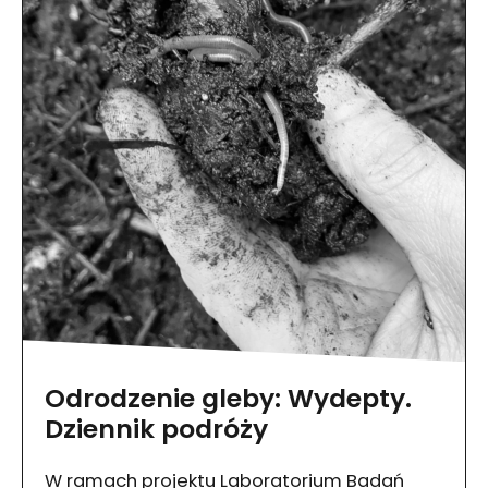
Odrodzenie gleby: Wydepty.
Dziennik podróży
W ramach projektu Laboratorium Badań