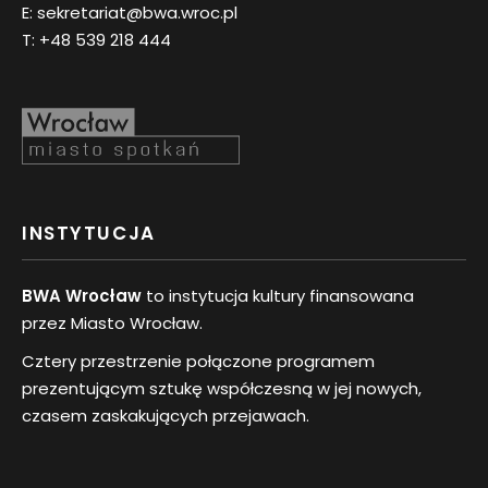
E:
sekretariat@bwa.wroc.pl
T:
+48 539 218 444
INSTYTUCJA
BWA Wrocław
to instytucja kultury finansowana
przez Miasto Wrocław.
Cztery przestrzenie połączone programem
prezentującym sztukę współczesną w jej nowych,
czasem zaskakujących przejawach.