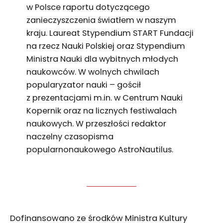
w Polsce raportu dotyczącego
zanieczyszczenia światłem w naszym
kraju. Laureat Stypendium START Fundacji
na rzecz Nauki Polskiej oraz Stypendium
Ministra Nauki dla wybitnych młodych
naukowców. W wolnych chwilach
popularyzator nauki – gościł
z prezentacjami m.in. w Centrum Nauki
Kopernik oraz na licznych festiwalach
naukowych. W przeszłości redaktor
naczelny czasopisma
popularnonaukowego AstroNautilus.
Dofinansowano ze środków Ministra Kultury