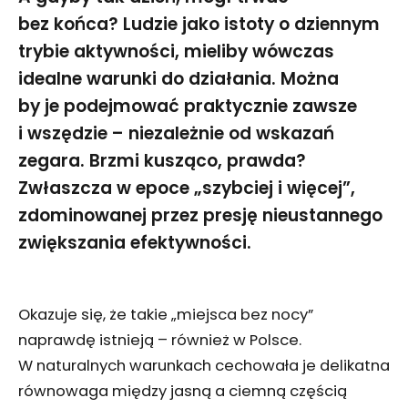
bez końca? Ludzie jako istoty o dziennym
trybie aktywności, mieliby wówczas
idealne warunki do działania. Można
by je podejmować praktycznie zawsze
i wszędzie – niezależnie od wskazań
zegara. Brzmi kusząco, prawda?
Zwłaszcza w epoce „szybciej i więcej”,
zdominowanej przez presję nieustannego
zwiększania efektywności.
Okazuje się, że takie „miejsca bez nocy”
naprawdę istnieją – również w Polsce.
W naturalnych warunkach cechowała je delikatna
równowaga między jasną a ciemną częścią