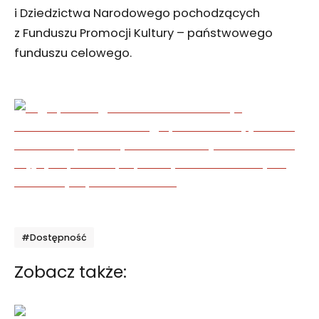
i Dziedzictwa Narodowego pochodzących
z Funduszu Promocji Kultury – państwowego
funduszu celowego.
Tagi
#Dostępność
Zobacz także: