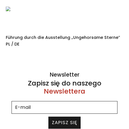
Führung durch die Ausstellung „Ungehorsame Sterne”
PL / DE
Newsletter
Zapisz się do naszego
Newslettera
ZAPISZ SIĘ