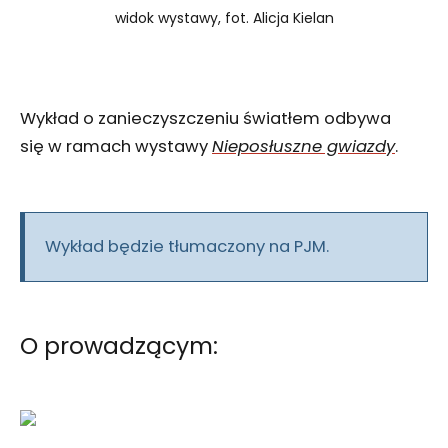
widok wystawy, fot. Alicja Kielan
Wykład o zanieczyszczeniu światłem odbywa
się w ramach wystawy
Nieposłuszne gwiazdy
.
Wykład będzie tłumaczony na PJM.
O prowadzącym: