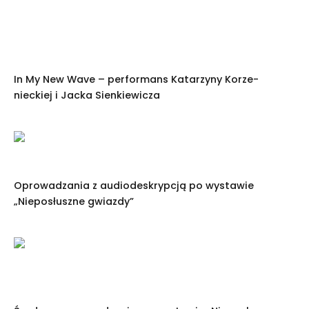
In My New Wave – performans Katarzyny Korze­
nieckiej i Jacka Sienkiewicza
Oprowadzania z audiodeskrypcją po wystawie
„Nieposłuszne gwiazdy”