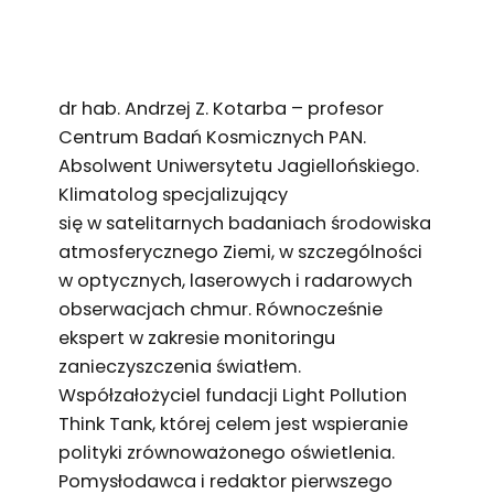
dr hab. Andrzej Z. Kotarba – profesor
Centrum Badań Kosmicznych PAN.
Absolwent Uniwersytetu Jagiellońskiego.
Klimatolog specjalizujący
się w satelitarnych badaniach środowiska
atmosferycznego Ziemi, w szczególności
w optycznych, laserowych i radarowych
obserwacjach chmur. Równocześnie
ekspert w zakresie monitoringu
zanieczyszczenia światłem.
Współzałożyciel fundacji Light Pollution
Think Tank, której celem jest wspieranie
polityki zrównoważonego oświetlenia.
Pomysłodawca i redaktor pierwszego