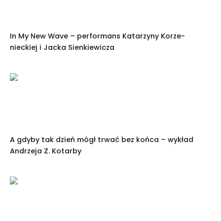
In My New Wave – performans Katarzyny Korze­
nieckiej i Jacka Sienkiewicza
A gdyby tak dzień mógł trwać bez końca – wykład
Andrzeja Z. Kotarby