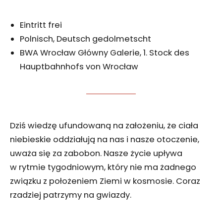
Eintritt frei
Polnisch, Deutsch gedolmetscht
BWA Wrocław Główny Galerie, 1. Stock des
Hauptbahnhofs von Wrocław
Dziś wiedzę ufundowaną na założeniu, że ciała
niebieskie oddziałują na nas i nasze otoczenie,
uważa się za zabobon. Nasze życie upływa
w rytmie tygodniowym, który nie ma żadnego
związku z położeniem Ziemi w kosmosie. Coraz
rzadziej patrzymy na gwiazdy.