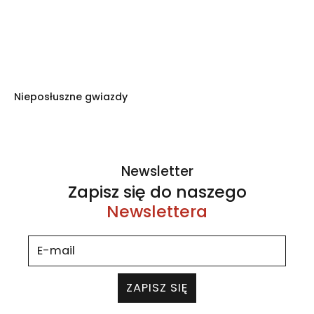
Nieposłuszne gwiazdy
Newsletter
Zapisz się do naszego
Newslettera
ZAPISZ SIĘ