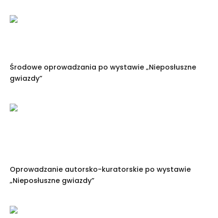
Środowe oprowadzania po wystawie „Nieposłuszne
gwiazdy”
Oprowadzanie autorsko-kuratorskie po wystawie
„Nieposłuszne gwiazdy”