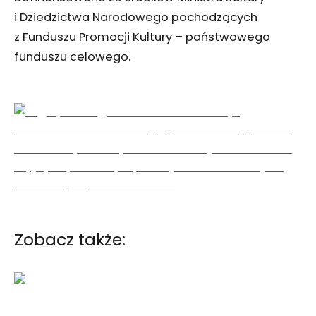
i Dziedzictwa Narodowego pochodzących
z Funduszu Promocji Kultury – państwowego
funduszu celowego.
Zobacz także: