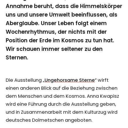
Annahme beruht, dass die Himmelskörper
uns und unsere Umwelt beeinflussen, als
Aberglaube. Unser Leben folgt einem
Wochenrhythmus, der nichts mit der
Position der Erde im Kosmos zu tun hat.
Wir schauen immer seltener zu den
Sternen.
Die Ausstellung „
Ungehorsame Sterne
” wirft
einen anderen Blick auf die Beziehung zwischen
dem Menschen und dem Kosmos. Anna Kwapisz
wird eine Führung durch die Ausstellung geben,
und in Zusammenarbeit mit dem Kulturzug wird
deutsches Dolmetschen angeboten.