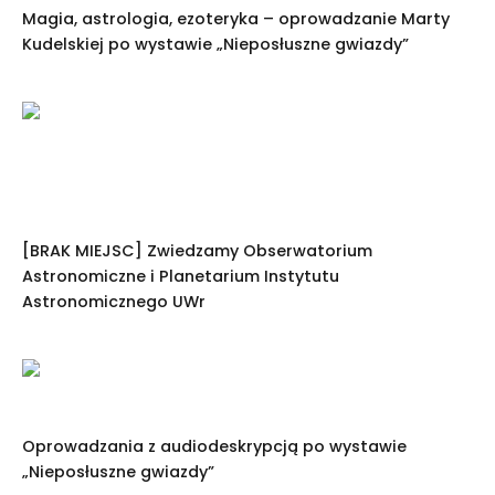
Magia, astrologia, ezoteryka – oprowadzanie Marty
Kudelskiej po wystawie „Nieposłuszne gwiazdy”
[BRAK MIEJSC] Zwiedzamy Obserwatorium
Astronomiczne i Planetarium Instytutu
Astronomicznego UWr
Oprowadzania z audiodeskrypcją po wystawie
„Nieposłuszne gwiazdy”