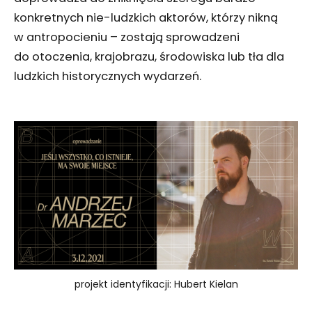
konkretnych nie-ludzkich aktorów, którzy nikną
w antropocieniu – zostają sprowadzeni
do otoczenia, krajobrazu, środowiska lub tła dla
ludzkich historycznych wydarzeń.
projekt identyfikacji: Hubert Kielan