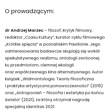
O prowadzącym:
dr Andrzej Marzec
– filozof, krytyk filmowy,
redaktor „Czasu Kultury”, kurator cyklu filmowego
„Krótkie spięcia” w poznańskim Pawilonie. Jego
zainteresowania badawcze skupiają się wokół:
spekulatywnego realizmu, ontologii zwróconej
ku przedmiotom, ciemnej ekologii
oraz współczesnego kina alternatywnego. Autor
książek: „Widmontologia. Teoria filozoficzna
i praktyka artystyczna ponowoczesności” (2015)
oraz „Antropocień – filozofia i estetyka po końcu
świata” (2021), za którą otrzymał nagrodę
specjalną Identitas 2021.