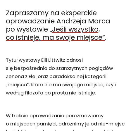
Zapraszamy na eksperckie
oprowadzanie Andrzeja Marca
po wystawie
„Jeśli wszystko,
co istnieje, ma swoje miejsce”
.
Tytuł wystawy Elli Littwitz odnosi
się bezpośrednio do starożytnych poglądów
Zenona z Elei oraz paradoksalnej kategorii
„miejsca”, które nie ma swojego miejsca, czyli
według filozofa po prostu nie istnieje.
W trakcie oprowadzania porozmawiamy
o miejscach pamięci, odróżnimy je od nie-miejsc