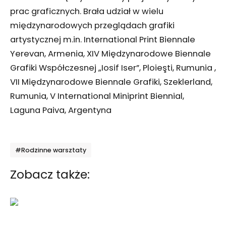
prac graficznych. Brała udział w wielu
międzynarodowych przeglądach grafiki
artystycznej m.in. International Print Biennale
Yerevan, Armenia, XIV Międzynarodowe Biennale
Grafiki Współczesnej „Iosif Iser”, Ploieşti, Rumunia ,
VII Międzynarodowe Biennale Grafiki, Szeklerland,
Rumunia, V International Miniprint Biennial,
Laguna Paiva, Argentyna
Tagi
#Rodzinne warsztaty
Zobacz także: