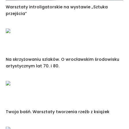
Warsztaty introligatorskie na wystawie „Sztuka
przejścia”
Na skrzyżowaniu szlaków. O wrocławskim środowisku
artystycznym lat 70. i 80.
Twoja baśń. Warsztaty tworzenia rzeźb z książek