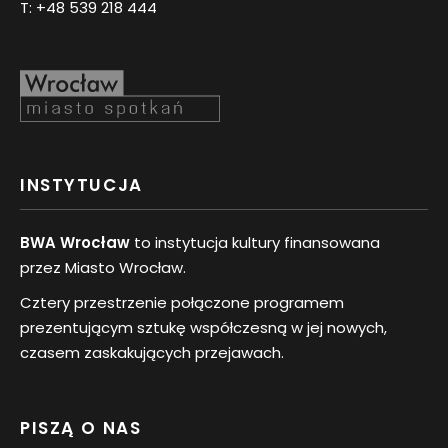
T:
+48 539 218 444
INSTYTUCJA
BWA Wrocław
to instytucja kultury finansowana
przez Miasto Wrocław.
Cztery przestrzenie połączone programem
prezentującym sztukę współczesną w jej nowych,
czasem zaskakujących przejawach.
PISZĄ O NAS