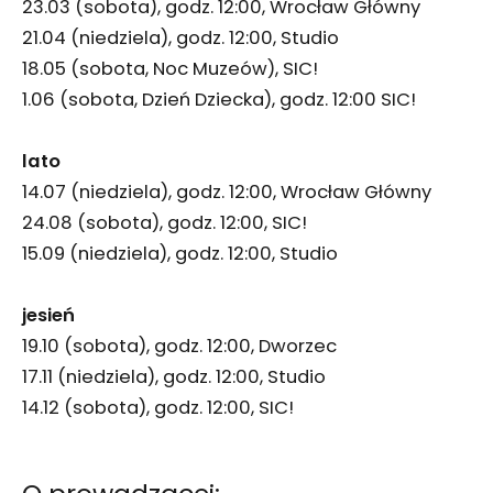
23.03 (sobota), godz. 12:00, Wrocław Główny
21.04 (niedziela), godz. 12:00, Studio
18.05 (sobota, Noc Muzeów), SIC!
1.06 (sobota, Dzień Dziecka), godz. 12:00 SIC!
lato
14.07 (niedziela), godz. 12:00, Wrocław Główny
24.08 (sobota), godz. 12:00, SIC!
15.09 (niedziela), godz. 12:00, Studio
jesień
19.10 (sobota), godz. 12:00, Dworzec
17.11 (niedziela), godz. 12:00, Studio
14.12 (sobota), godz. 12:00, SIC!