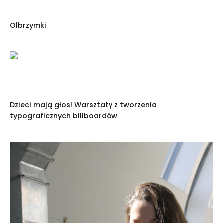
Olbrzymki
Dzieci mają głos! Warsztaty z tworzenia
typograficznych billboardów