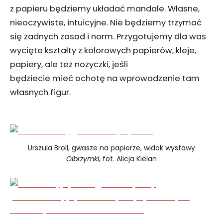
z papieru będziemy układać mandale. Własne,
nieoczywiste, intuicyjne. Nie będziemy trzymać
się żadnych zasad i norm. Przygotujemy dla was
wycięte kształty z kolorowych papierów, kleje,
papiery, ale też nożyczki, jeśli
będziecie mieć ochotę na wprowadzenie tam
własnych figur.
Urszula Broll, gwasze na papierze, widok wystawy
Olbrzymki
, fot. Alicja Kielan