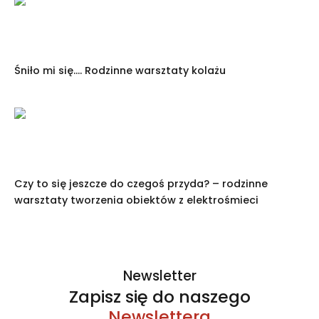
Śniło mi się…. Rodzinne warsztaty kolażu
Czy to się jeszcze do czegoś przyda? – rodzinne
warsztaty tworzenia obiektów z elektrośmieci
Newsletter
Zapisz się do naszego
Newslettera