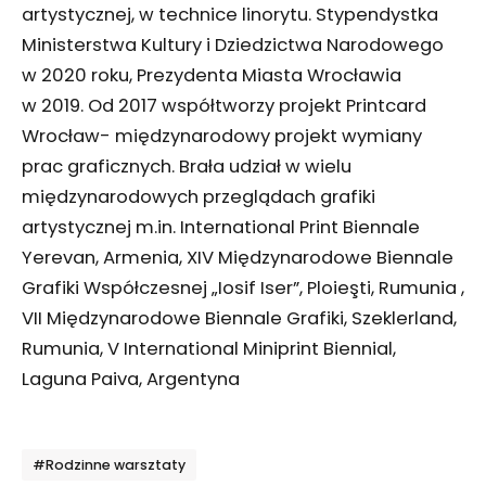
artystycznej, w technice linorytu. Stypendystka
Ministerstwa Kultury i Dziedzictwa Narodowego
w 2020 roku, Prezydenta Miasta Wrocławia
w 2019. Od 2017 współtworzy projekt Printcard
Wrocław- międzynarodowy projekt wymiany
prac graficznych. Brała udział w wielu
międzynarodowych przeglądach grafiki
artystycznej m.in. International Print Biennale
Yerevan, Armenia, XIV Międzynarodowe Biennale
Grafiki Współczesnej „Iosif Iser”, Ploieşti, Rumunia ,
VII Międzynarodowe Biennale Grafiki, Szeklerland,
Rumunia, V International Miniprint Biennial,
Laguna Paiva, Argentyna
Tagi
#Rodzinne warsztaty