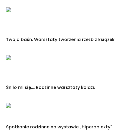
Twoja baśń. Warsztaty tworzenia rzeźb z książek
Śniło mi się…. Rodzinne warsztaty kolażu
Spotkanie rodzinne na wystawie „Hiperobiekty”