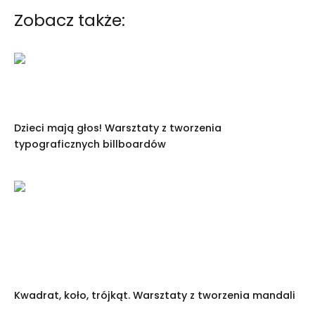
Zobacz także:
Dzieci mają głos! Warsztaty z tworzenia
typograficznych billboardów
Kwadrat, koło, trójkąt. Warsztaty z tworzenia mandali