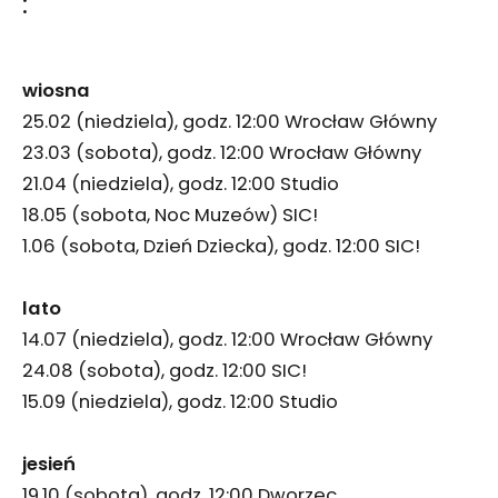
:
wiosna
25.02 (niedziela), godz. 12:00 Wrocław Główny
23.03 (sobota), godz. 12:00 Wrocław Główny
21.04 (niedziela), godz. 12:00 Studio
18.05 (sobota, Noc Muzeów) SIC!
1.06 (sobota, Dzień Dziecka), godz. 12:00 SIC!
lato
14.07 (niedziela), godz. 12:00 Wrocław Główny
24.08 (sobota), godz. 12:00 SIC!
15.09 (niedziela), godz. 12:00 Studio
jesień
19.10 (sobota), godz. 12:00 Dworzec