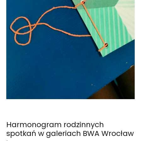
Harmonogram rodzinnych
spotkań w galeriach BWA Wrocław