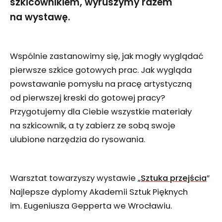
szkicownikiem, wyruszymy razem
na wystawę.
Wspólnie zastanowimy się, jak mogły wyglądać
pierwsze szkice gotowych prac. Jak wygląda
powstawanie pomysłu na pracę artystyczną
od pierwszej kreski do gotowej pracy?
Przygotujemy dla Ciebie wszystkie materiały
na szkicownik, a ty zabierz ze sobą swoje
ulubione narzędzia do rysowania.
Warsztat towarzyszy wystawie „
Sztuka przejścia
”
Najlepsze dyplomy Akademii Sztuk Pięknych
im. Eugeniusza Gepperta we Wrocławiu.