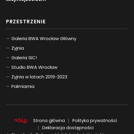
PRZESTRZENIE
Galeria BWA Wrocław Główny
Żyjnia
Galeria SIC!
Studio BWA Wrocław
Żyjnia w latach 2019-2023
Palmiarnia
Strona główna
Polityka prywatności
Deklaracja dostępności