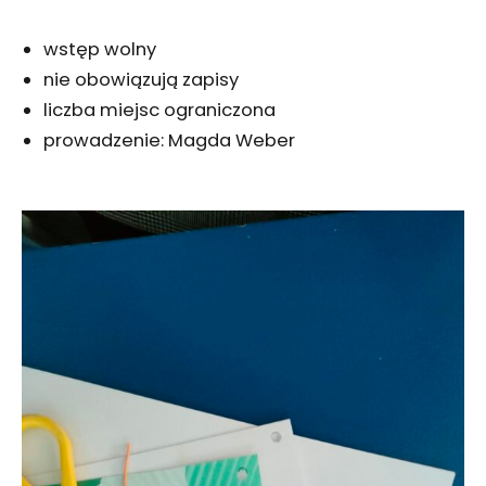
wstęp wolny
nie obowiązują zapisy
liczba miejsc ograniczona
prowadzenie: Magda Weber