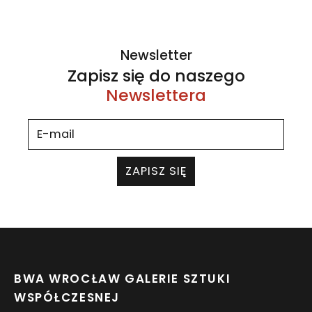
Newsletter
Zapisz się do naszego
Newslettera
ZAPISZ SIĘ
BWA WROCŁAW GALERIE SZTUKI
WSPÓŁCZESNEJ