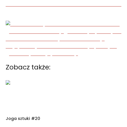
Zobacz także:
Joga sztuki #20