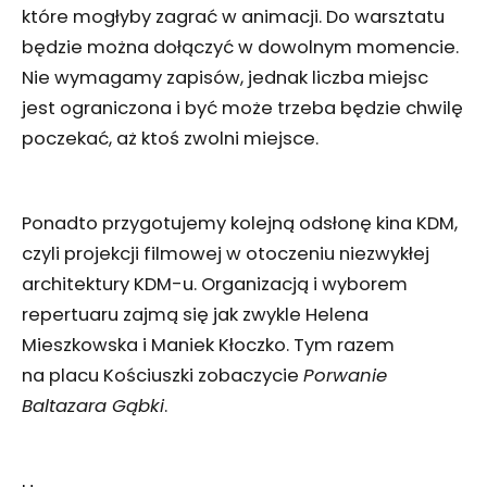
które mogłyby zagrać w animacji. Do warsztatu
będzie można dołączyć w dowolnym momencie.
Nie wymagamy zapisów, jednak liczba miejsc
jest ograniczona i być może trzeba będzie chwilę
poczekać, aż ktoś zwolni miejsce.
Ponadto przygotujemy kolejną odsłonę kina KDM,
czyli projekcji filmowej w otoczeniu niezwykłej
architektury KDM-u. Organizacją i wyborem
repertuaru zajmą się jak zwykle Helena
Mieszkowska i Maniek Kłoczko. Tym razem
na placu Kościuszki zobaczycie
Porwanie
Baltazara Gąbki
.