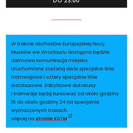
DO 23:00
W trakcie obchodów Europejskiej Nocy
Muzeów we Wrocławiu dostępna będzie
darmowa komunikacja miejska.
Uruchomione zostaną dwie specjalne linie
tramwajowe i cztery specjalne linie
autobusowe. Zabytkowe autobusy
i tramwaje będą kursować od około godziny
16 do około godziny 24 na specjalnie
wyznaczonych trasach.
więcej na
stronie KSTM
.