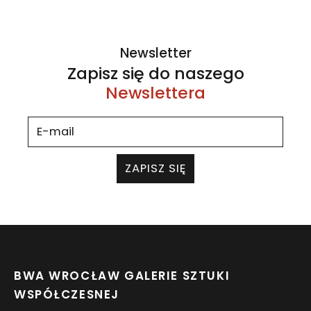
Newsletter
Zapisz się do naszego
Newslettera
ZAPISZ SIĘ
BWA WROCŁAW GALERIE SZTUKI
WSPÓŁCZESNEJ