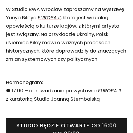
W Studio BWA Wrocław zapraszamy na wystawę
Yuriya Bileya
EUROPA II
, która jest wizualną
opowieścią o kulturze krajów, z którymi artysta
jest związany. Na przykładzie Ukrainy, Polski
i Niemiec Biley mówi o ważnych procesach
historycznych, które doprowadziły do znaczących
zmian systemowych czy politycznych.
Harmonogram:
● 17:00 – oprowadzanie po wystawie
EUROPA II
z kuratorką Studio Joanną Stembalską
STUDIO BĘDZIE OTWARTE OD 16:00