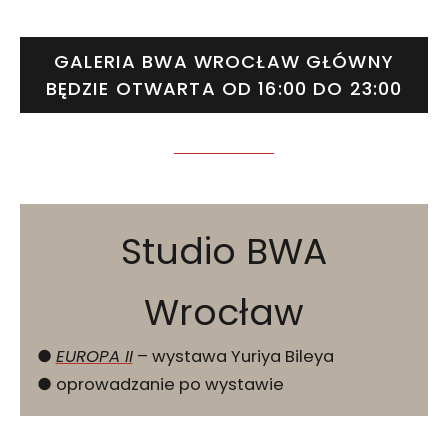
GALERIA BWA WROCŁAW GŁÓWNY
BĘDZIE OTWARTA OD 16:00 DO 23:00
Studio BWA
Wrocław
●
EUROPA II
– wystawa Yuriya Bileya
● oprowadzanie po wystawie