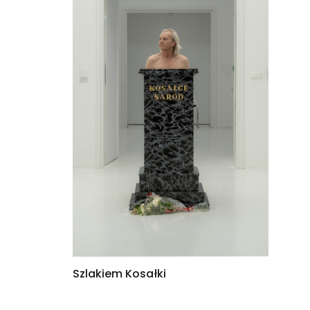
Szlakiem Kosałki