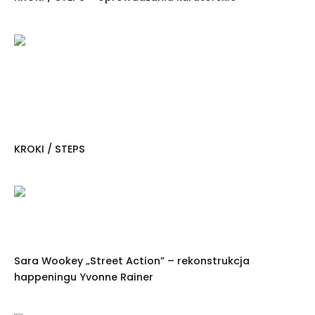
KROKI / STEPS
Sara Wookey „Street Action” – rekonstrukcja
happeningu Yvonne Rainer