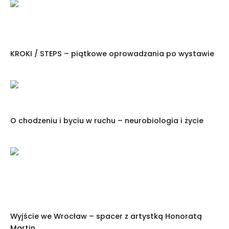
KROKI / STEPS – piątkowe oprowadzania po wystawie
O chodzeniu i byciu w ruchu – neurobiologia i życie
Wyjście we Wrocław – spacer z artystką Honoratą
Martin