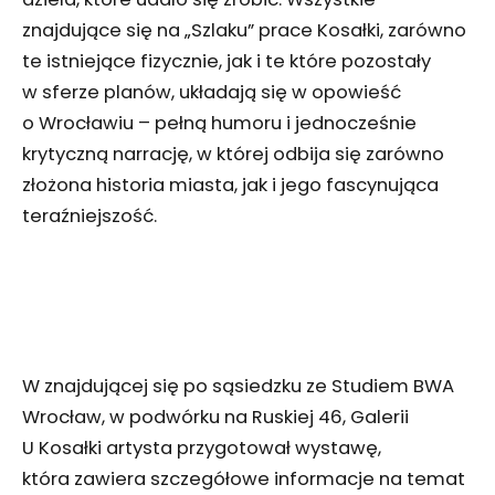
znajdujące się na „Szlaku” prace Kosałki, zarówno
te istniejące fizycznie, jak i te które pozostały
w sferze planów, układają się w opowieść
o Wrocławiu – pełną humoru i jednocześnie
krytyczną narrację, w której odbija się zarówno
złożona historia miasta, jak i jego fascynująca
teraźniejszość.
W znajdującej się po sąsiedzku ze Studiem BWA
Wrocław, w podwórku na Ruskiej 46, Galerii
U Kosałki artysta przygotował wystawę,
która zawiera szczegółowe informacje na temat