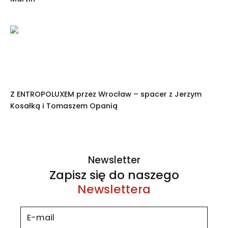
Z ENTROPOLUXEM przez Wrocław – spacer z Jerzym
Kosałką i Tomaszem Opanią
Newsletter
Zapisz się do naszego
Newslettera