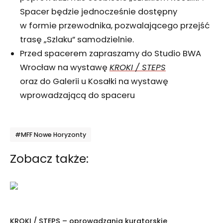
Spacer będzie jednocześnie dostępny
w formie przewodnika, pozwalającego przejść
trasę „Szlaku” samodzielnie.
Przed spacerem zapraszamy do Studio BWA
Wrocław na wystawę
KROKI / STEPS
oraz do Galerii u Kosałki na wystawę
wprowadzającą do spaceru
Tagi
#MFF Nowe Horyzonty
Zobacz także:
KROKI / STEPS – oprowadzania kuratorskie