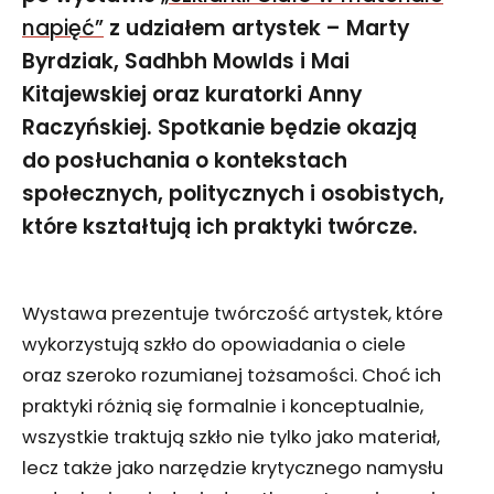
napięć”
z udziałem artystek – Marty
Byrdziak, Sadhbh Mowlds i Mai
Kitajewskiej oraz kuratorki Anny
Raczyńskiej. Spotkanie będzie okazją
do posłuchania o kontekstach
społecznych, politycznych i osobistych,
które kształtują ich praktyki twórcze.
Wystawa prezentuje twórczość artystek, które
wykorzystują szkło do opowiadania o ciele
oraz szeroko rozumianej tożsamości. Choć ich
praktyki różnią się formalnie i konceptualnie,
wszystkie traktują szkło nie tylko jako materiał,
lecz także jako narzędzie krytycznego namysłu