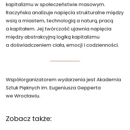
kapitalizmu w społeczeństwie masowym.
Raczyńska analizuje napięcia strukturalne między
wsią a miastem, technologią a naturą, pracą
a kapitałem. Jej twórczość ujawnia napięcia
między abstrakcyjną logiką kapitalizmu
a doświadczeniem ciała, emocji i codzienności.
Współorganizatorem wydarzenia jest Akademia
Sztuk Pięknych im. Eugeniusza Gepperta
we Wrocławiu.
Zobacz także: