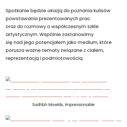
Spotkanie będzie okazją do poznania kulisów
powstawania prezentowanych prac
oraz do rozmowy o współczesnym szkle
artystycznym. Wspólnie zastanowimy
się nad jego potencjałem jako medium, które
porusza ważne tematy związane z ciałem,
reprezentacją i podmiotowością.
Sadhbh Mowlds,
Impressionable