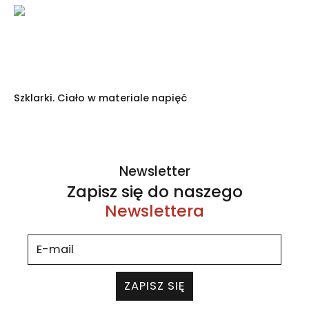
Szklarki. Ciało w materiale napięć
Newsletter
Zapisz się do naszego
Newslettera
ZAPISZ SIĘ