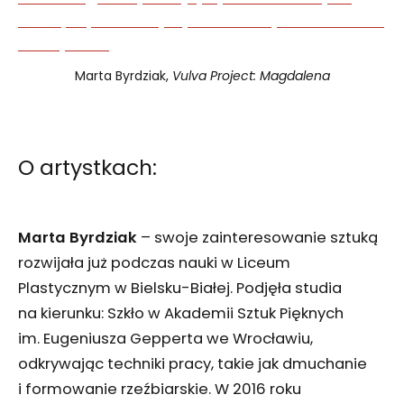
Marta Byrdziak,
Vulva Project: Magdalena
O artystkach:
Marta Byrdziak
– swoje zainteresowanie sztuką
rozwijała już podczas nauki w Liceum
Plastycznym w Bielsku-Białej. Podjęła studia
na kierunku: Szkło w Akademii Sztuk Pięknych
im. Eugeniusza Gepperta we Wrocławiu,
odkrywając techniki pracy, takie jak dmuchanie
i formowanie rzeźbiarskie. W 2016 roku