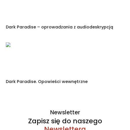
Dark Paradise – oprowadzania z audiodeskrypcją
Dark Paradise. Opo­wieści wewnętrzne
Newsletter
Zapisz się do naszego
Newslettera