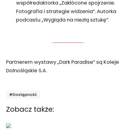
współredaktorka „Zakłócone spojrzenie.
Fotografia i strategie widzenia”. Autorka
podcastu „Wygląda na niezłą sztukę”.
Partnerem wystawy „Dark Paradise” są Koleje
Dolnośląskie S.A.
Tagi
#Dostępność
Zobacz także: