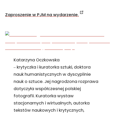
Zaproszenie w PJM na wydarzenie.
Katarzyna Oczkowska
krytyczka i kuratorka sztuki, doktora
–
nauk humanistycznych w dyscyplinie
nauk o sztuce. Jej nagrodzona rozprawa
dotyczyła współczesnej polskiej
fotografii. Kuratorka wystaw
stacjonarnych i wirtualnych, autorka
tekstów naukowych i krytycznych,