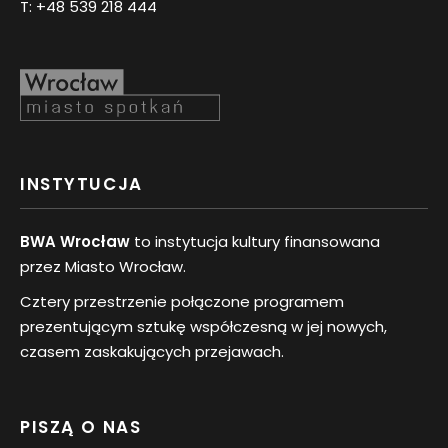
T:
+48 539 218 444
INSTYTUCJA
BWA Wrocław
to instytucja kultury finansowana
przez Miasto Wrocław.
Cztery przestrzenie połączone programem
prezentującym sztukę współczesną w jej nowych,
czasem zaskakujących przejawach.
PISZĄ O NAS