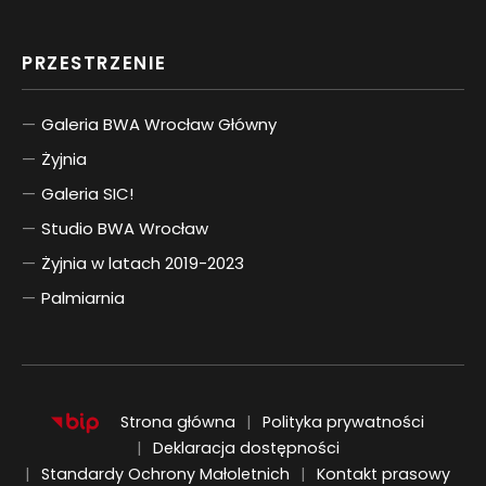
PRZESTRZENIE
Galeria BWA Wrocław Główny
Żyjnia
Galeria SIC!
Studio BWA Wrocław
Żyjnia w latach 2019-2023
Palmiarnia
Strona główna
Polityka prywatności
Deklaracja dostępności
Standardy Ochrony Małoletnich
Kontakt prasowy
ENGLISH
UKRAIŃSKI