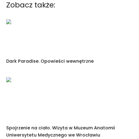
Zobacz także:
Dark Paradise. Opo­wieści wewnętrzne
Spojrzenie na ciało. Wizyta w Muzeum Anatomii
Uniwersytetu Medycznego we Wrocławiu