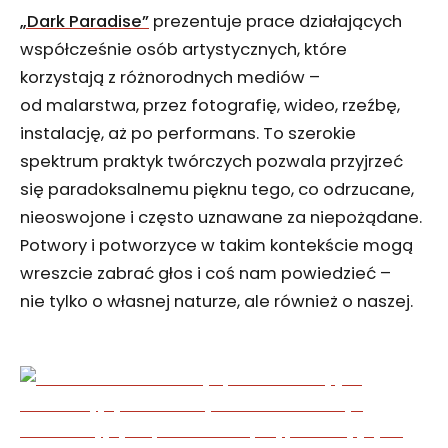
„Dark Paradise”
prezentuje prace działających
współcześnie osób artystycznych, które
korzystają z różnorodnych mediów –
od malarstwa, przez fotografię, wideo, rzeźbę,
instalację, aż po performans. To szerokie
spektrum praktyk twórczych pozwala przyjrzeć
się paradoksalnemu pięknu tego, co odrzucane,
nieoswojone i często uznawane za niepożądane.
Potwory i potworzyce w takim kontekście mogą
wreszcie zabrać głos i coś nam powiedzieć –
nie tylko o własnej naturze, ale również o naszej.