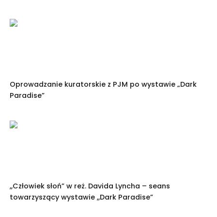
Oprowadzanie kuratorskie z PJM po wystawie „Dark
Paradise”
,,Człowiek słoń” w reż. Davida Lyncha – seans
towarzyszący wystawie ,,Dark Paradise”