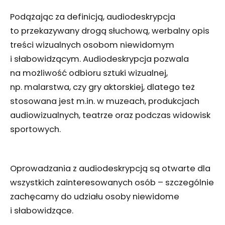
Podążając za definicją, audiodeskrypcja
to przekazywany drogą słuchową, werbalny opis
treści wizualnych osobom niewidomym
i słabowidzącym. Audiodeskrypcja pozwala
na możliwość odbioru sztuki wizualnej,
np. malarstwa, czy gry aktorskiej, dlatego też
stosowana jest m.in. w muzeach, produkcjach
audiowizualnych, teatrze oraz podczas widowisk
sportowych.
Oprowadzania z audiodeskrypcją są otwarte dla
wszystkich zainteresowanych osób – szczególnie
zachęcamy do udziału osoby niewidome
i słabowidzące.