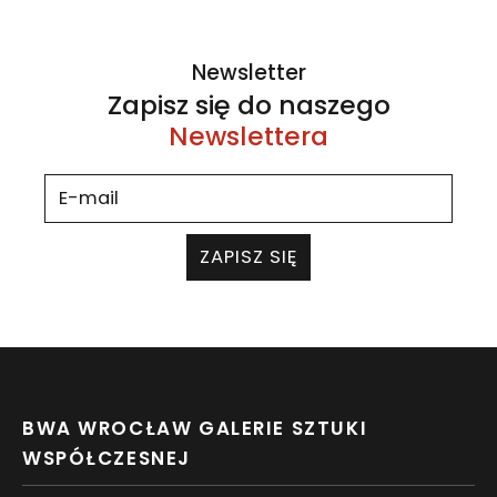
Newsletter
Zapisz się do naszego
Newslettera
ZAPISZ SIĘ
BWA WROCŁAW GALERIE SZTUKI
WSPÓŁCZESNEJ