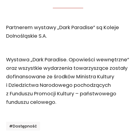
Partnerem wystawy „Dark Paradise” są Koleje
Dolnośląskie S.A.
Wystawa „Dark Paradise. Opowieści wewnętrzne”
oraz wszystkie wydarzenia towarzyszące zostały
dofinansowane ze środków Ministra Kultury
i Dziedzictwa Narodowego pochodzących
z Funduszu Promocji Kultury – państwowego
funduszu celowego.
Tagi
#Dostępność