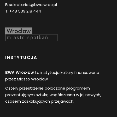
E:
sekretariat@bwa.wroc.pl
T:
+48 539 218 444
INSTYTUCJA
BWA Wrocław
to instytucja kultury finansowana
przez Miasto Wrocław.
Cztery przestrzenie połączone programem
prezentującym sztukę współczesną w jej nowych,
czasem zaskakujących przejawach.