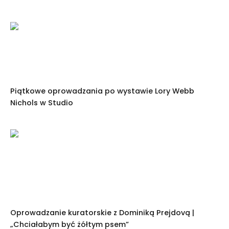
Piątkowe oprowadzania po wystawie Lory Webb
Nichols w Studio
Oprowadzanie kuratorskie z Dominiką Prejdovą |
„Chciałabym być żółtym psem”