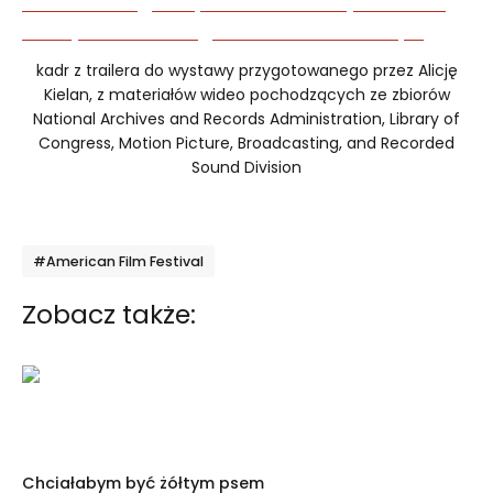
kadr z trailera do wystawy przygotowanego przez Alicję
Kielan, z materiałów wideo pochodzących ze zbiorów
National Archives and Records Administration, Library of
Congress, Motion Picture, Broadcasting, and Recorded
Sound Division
Tagi
#American Film Festival
Zobacz także:
Chciałabym być żółtym psem