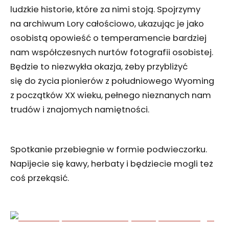
ludzkie historie, które za nimi stoją. Spojrzymy
na archiwum Lory całościowo, ukazując je jako
osobistą opowieść o temperamencie bardziej
nam współczesnych nurtów fotografii osobistej.
Będzie to niezwykła okazja, żeby przybliżyć
się do życia pionierów z południowego Wyoming
z początków XX wieku, pełnego nieznanych nam
trudów i znajomych namiętności.
Spotkanie przebiegnie w formie podwieczorku.
Napijecie się kawy, herbaty i będziecie mogli też
coś przekąsić.