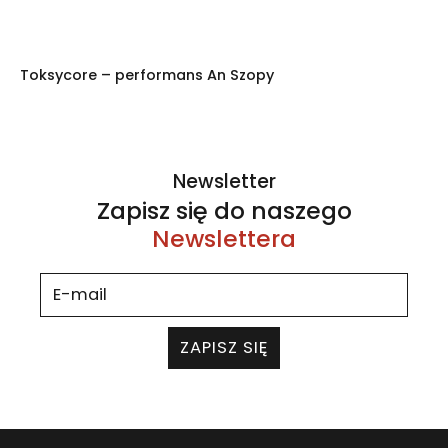
Toksycore – performans An Szopy
Newsletter
Zapisz się do naszego
Newslettera
ZAPISZ SIĘ