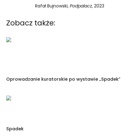
Rafał Bujnowski,
Podpalacz
, 2023
Zobacz także:
Oprowadzanie kuratorskie po wystawie „Spadek”
Spadek