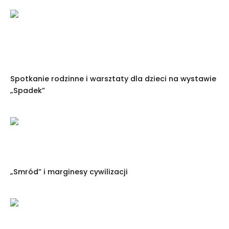
Spotkanie rodzinne i warsztaty dla dzieci na wystawie
„Spadek”
„Smród” i marginesy cywilizacji