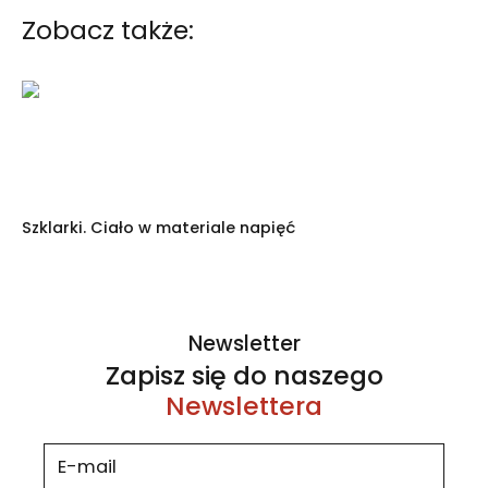
Zobacz także:
Szklarki. Ciało w materiale napięć
Newsletter
Zapisz się do naszego
Newslettera