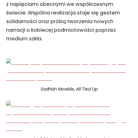
z napięciami obecnymi we współczesnym
świecie. Wspólna realizacja staje się gestem
solidarności oraz próbą tworzenia nowych
narracji o kobiecej podmiotowości poprzez
medium szkła.
Sadhbh Mowlds,
All Tied Up