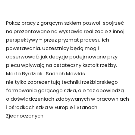
Pokaz pracy z gorącym szkłem pozwoli spojrzeć
na prezentowane na wystawie realizacje z innej
perspektywy – przez pryzmat procesu ich
powstawania. Uczestnicy będą mogli
obserwować, jak decyzje podejmowane przy
piecu wpływają na ostateczny kształt rzeźby.
Marta Byrdziak i Sadhbh Mowlds
nie tylko zaprezentują techniki rzeźbiarskiego
formowania gorącego szkła, ale też opowiedzą
o doświadczeniach zdobywanych w pracowniach
i ośrodkach szkła w Europie i Stanach
Zjednoczonych.