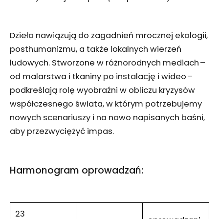
Dzieła nawiązują do zagadnień mrocznej ekologii,
posthumanizmu, a także lokalnych wierzeń
ludowych. Stworzone w różnorodnych mediach –
od malarstwa i tkaniny po instalację i wideo –
podkreślają rolę wyobraźni w obliczu kryzysów
współczesnego świata, w którym potrzebujemy
nowych scenariuszy i na nowo napisanych baśni,
aby przezwyciężyć impas.
Harmonogram oprowadzań:
23