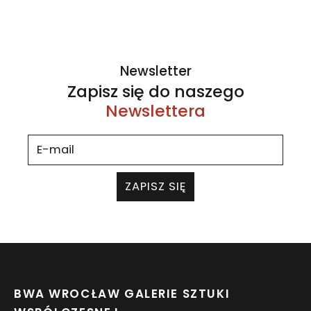
Newsletter
Zapisz się do naszego
Newslettera
ZAPISZ SIĘ
BWA WROCŁAW GALERIE SZTUKI