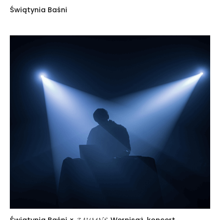
Świątynia Baśni