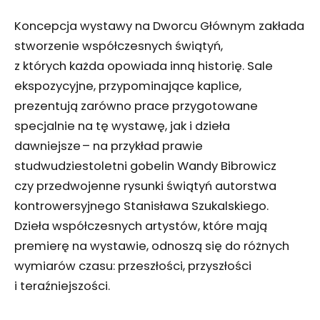
Koncepcja wystawy na Dworcu Głównym zakłada
stworzenie współczesnych świątyń,
z których każda opowiada inną historię. Sale
ekspozycyjne, przypominające kaplice,
prezentują zarówno prace przygotowane
specjalnie na tę wystawę, jak i dzieła
dawniejsze – na przykład prawie
studwudziestoletni gobelin Wandy Bibrowicz
czy przedwojenne rysunki świątyń autorstwa
kontrowersyjnego Stanisława Szukalskiego.
Dzieła współczesnych artystów, które mają
premierę na wystawie, odnoszą się do różnych
wymiarów czasu: przeszłości, przyszłości
i teraźniejszości.