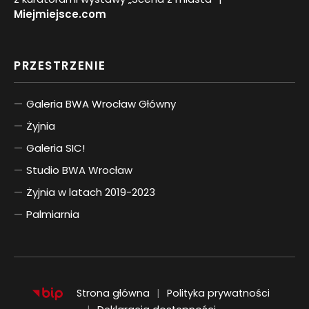
Miejmiejsce.com
PRZESTRZENIE
Galeria BWA Wrocław Główny
Żyjnia
Galeria SIC!
Studio BWA Wrocław
Żyjnia w latach 2019-2023
Palmiarnia
Strona główna
Polityka prywatności