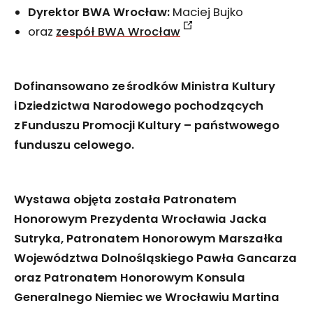
Dyrektor BWA Wrocław:
Maciej Bujko
oraz
zespół BWA Wrocław
Dofinansowano ze środków Ministra Kultury
i Dziedzictwa Narodowego pochodzących
z Funduszu Promocji Kultury – państwowego
funduszu celowego.
Wystawa objęta została Patronatem
Honorowym Prezydenta Wrocławia Jacka
Sutryka, Patronatem Honorowym Marszałka
Województwa Dolnośląskiego Pawła Gancarza
oraz Patronatem Honorowym Konsula
Generalnego Niemiec we Wrocławiu Martina