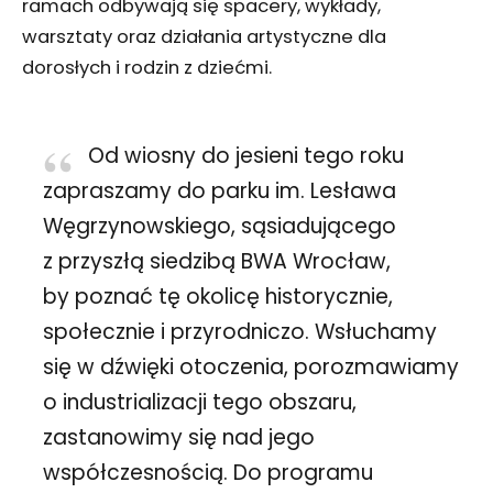
ramach odbywają się spacery, wykłady,
warsztaty oraz działania artystyczne dla
dorosłych i rodzin z dziećmi.
Od wiosny do jesieni tego roku
zapraszamy do parku im. Lesława
Węgrzynowskiego, sąsiadującego
z przyszłą siedzibą BWA Wrocław,
by poznać tę okolicę historycznie,
społecznie i przyrodniczo. Wsłuchamy
się w dźwięki otoczenia, porozmawiamy
o industrializacji tego obszaru,
zastanowimy się nad jego
współczesnością. Do programu