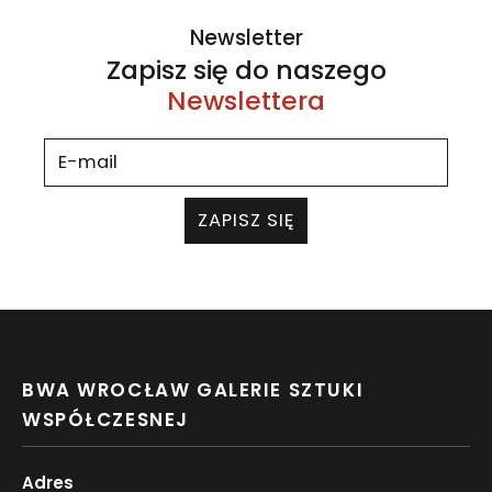
Newsletter
Zapisz się do naszego
Newslettera
ZAPISZ SIĘ
BWA WROCŁAW GALERIE SZTUKI
WSPÓŁCZESNEJ
Adres