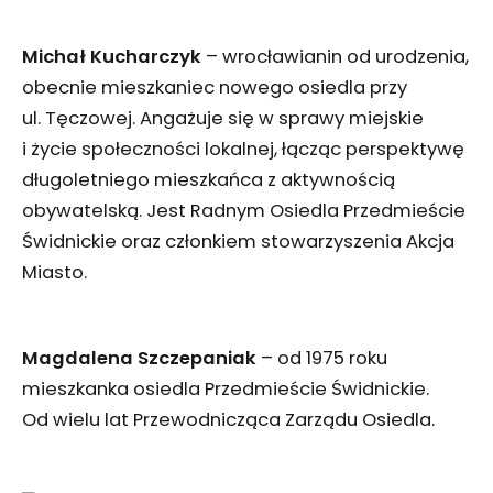
Michał Kucharczyk
– wrocławianin od urodzenia,
obecnie mieszkaniec nowego osiedla przy
ul. Tęczowej. Angażuje się w sprawy miejskie
i życie społeczności lokalnej, łącząc perspektywę
długoletniego mieszkańca z aktywnością
obywatelską. Jest Radnym Osiedla Przedmieście
Świdnickie oraz członkiem stowarzyszenia Akcja
Miasto.
Magdalena Szczepaniak
– od 1975 roku
mieszkanka osiedla Przedmieście Świdnickie.
Od wielu lat Przewodnicząca Zarządu Osiedla.