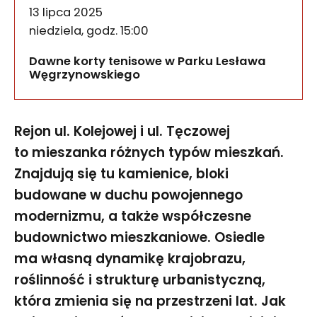
13 lipca 2025
niedziela, godz. 15:00
Dawne korty tenisowe w Parku Lesława
Węgrzynowskiego
Rejon ul. Kolejowej i ul. Tęczowej
to mieszanka różnych typów mieszkań.
Znajdują się tu kamienice, bloki
budowane w duchu powojennego
modernizmu, a także współczesne
budownictwo mieszkaniowe. Osiedle
ma własną dynamikę krajobrazu,
roślinność i strukturę urbanistyczną,
która zmienia się na przestrzeni lat. Jak