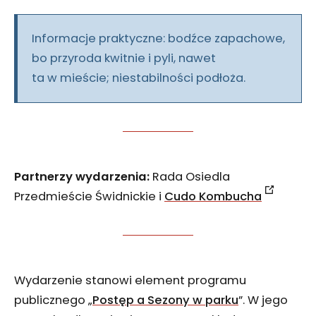
Informacje praktyczne: bodźce zapachowe,
bo przyroda kwitnie i pyli, nawet
ta w mieście; niestabilności podłoża.
Partnerzy wydarzenia:
Rada Osiedla
Przedmieście Świdnickie i
Cudo Kombucha
Wydarzenie stanowi element programu
publicznego „
Postęp a Sezony w parku
”. W jego