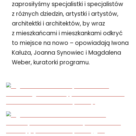
zaprosiłyśmy specjalistki i specjalistów
z różnych dziedzin, artystki i artystów,
architektki i architektów, by wraz
z mieszkańcami i mieszkankami odkryć
to miejsce na nowo – opowiadają Iwona
Kałuża, Joanna Synowiec i Magdalena
Weber, kuratorki programu.