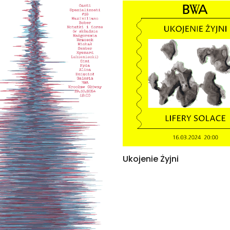
Ukojenie Żyjni