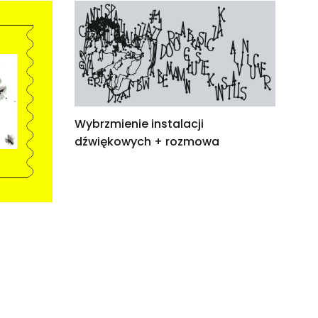
Wybrzmienie instalacji
dźwiękowych + rozmowa