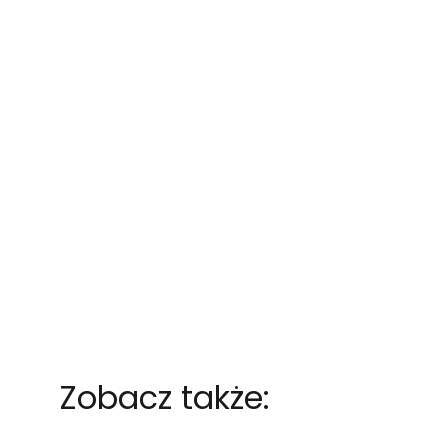
Zobacz także: