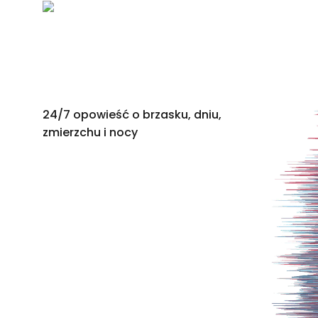
24/7 opowieść o brzasku, dniu,
zmierzchu i nocy