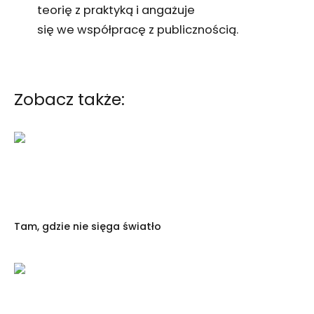
teorię z praktyką i angażuje
się we współpracę z publicznością.
Zobacz także:
Tam, gdzie nie sięga światło