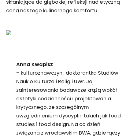
skłaniające do głębokiej refleksji nad etyczną
ceną naszego kulinarnego komfortu.
Anna Kwapisz
– kulturoznawczyni, doktorantka Studiów
Nauk o Kulturze i Religii UWr. Jej
zainteresowania badawcze krążą wokół
estetyki codzienności i projektowania
krytycznego, ze szczególnym
uwzględnieniem dyscyplin takich jak food
studies i food design. Na co dzień
związana z wrocławskim BWA, gdzie łączy