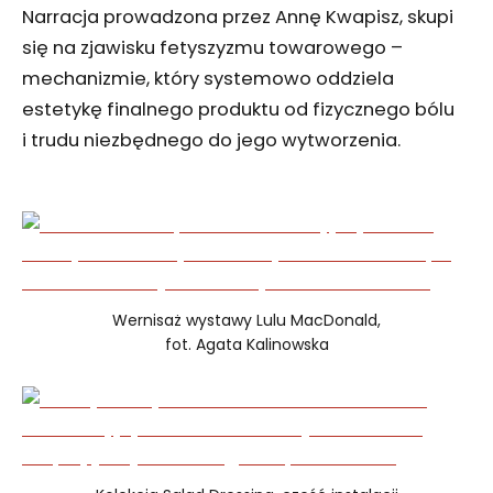
Narracja prowadzona przez Annę Kwapisz, skupi
się na zjawisku fetyszyzmu towarowego –
mechanizmie, który systemowo oddziela
estetykę finalnego produktu od fizycznego bólu
i trudu niezbędnego do jego wytworzenia.
Wernisaż wystawy Lulu MacDonald,
fot. Agata Kalinowska