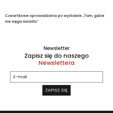
Czwartkowe oprowadzania po wystawie „Tam, gdzie
nie sięga światło”
Newsletter
Zapisz się do naszego
Newslettera
ZAPISZ SIĘ