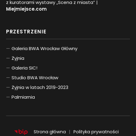
z kuratorami wystawy „Scena z miasta” |
Miejmiejsce.com
PRZESTRZENIE
Galeria BWA Wrocław Główny
Żyjnia
Galeria SIC!
Studio BWA Wrocław
Żyjnia w latach 2019-2023
Palmiarnia
Strona główna
Polityka prywatności