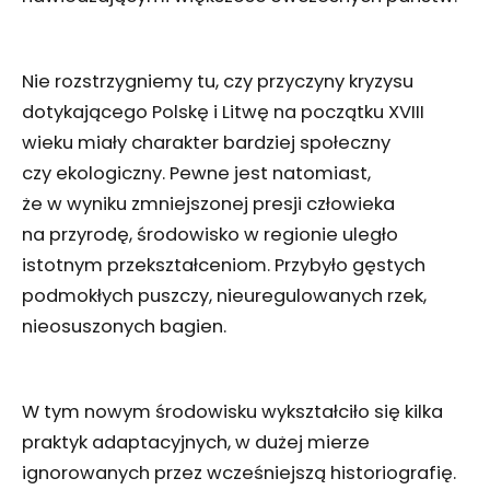
Nie rozstrzygniemy tu, czy przyczyny kryzysu
dotykającego Polskę i Litwę na początku XVIII
wieku miały charakter bardziej społeczny
czy ekologiczny. Pewne jest natomiast,
że w wyniku zmniejszonej presji człowieka
na przyrodę, środowisko w regionie uległo
istotnym przekształceniom. Przybyło gęstych
podmokłych puszczy, nieuregulowanych rzek,
nieosuszonych bagien.
W tym nowym środowisku wykształciło się kilka
praktyk adaptacyjnych, w dużej mierze
ignorowanych przez wcześniejszą historiografię.