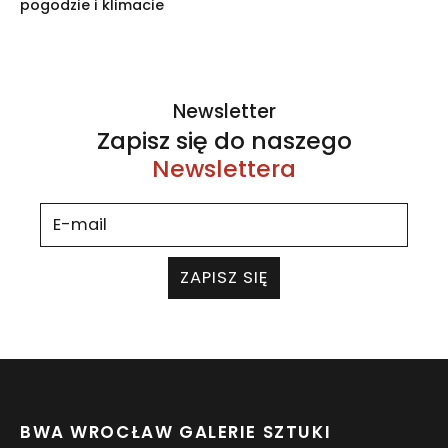
pogodzie i klimacie
Newsletter
Zapisz się do naszego
Newslettera
ZAPISZ SIĘ
BWA WROCŁAW GALERIE SZTUKI