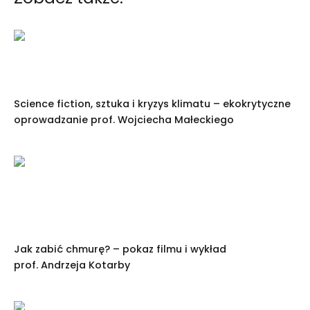
Science fiction, sztuka i kryzys klimatu – ekokrytyczne
oprowadzanie prof. Wojciecha Małeckiego
Jak zabić chmurę? – pokaz filmu i wykład
prof. Andrzeja Kotarby